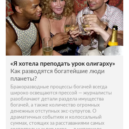
«Я хотела преподать урок олигарху»
Как разводятся богатейшие люди
планеты?
Бракоразводные процессы богачей всегда
широко освещаются прессой — журналисты
разоблачают детали раздела имущества
богачей, а также количество огромных
денежных отступных экс-супругов. О
драматичных событиях и колоссальный
суммах, стоящих за расставаниями самых