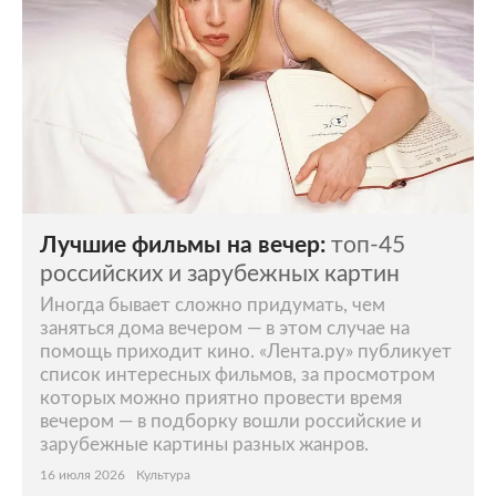
Лучшие фильмы на вечер:
топ-45
российских и зарубежных картин
Иногда бывает сложно придумать, чем
заняться дома вечером — в этом случае на
помощь приходит кино. «Лента.ру» публикует
список интересных фильмов, за просмотром
которых можно приятно провести время
вечером — в подборку вошли российские и
зарубежные картины разных жанров.
16 июля 2026
Культура