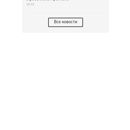
16:52
Все новости