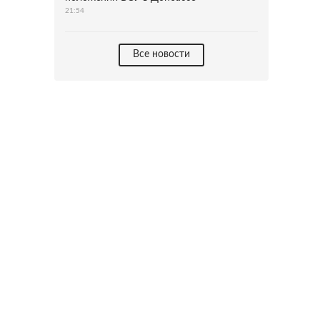
21:54
Все новости