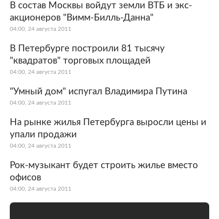
В состав Москвы войдут земли ВТБ и экс-
акционеров "Вимм-Билль-Данна"
04:00, 24 августа 2011
В Петербурге построили 81 тысячу
"квадратов" торговых площадей
04:00, 24 августа 2011
"Умный дом" испугал Владимира Путина
04:00, 24 августа 2011
На рынке жилья Петербурга выросли цены и
упали продажи
04:00, 24 августа 2011
Рок-музыкант будет строить жилье вместо
офисов
04:00, 24 августа 2011