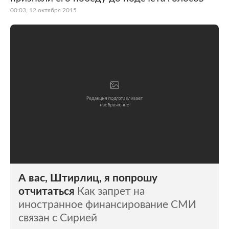
00:03, 12 октября 2015
А вас, Штирлиц, я попрошу
отчитаться
Как запрет на
иностранное финансирование СМИ
связан с Сирией