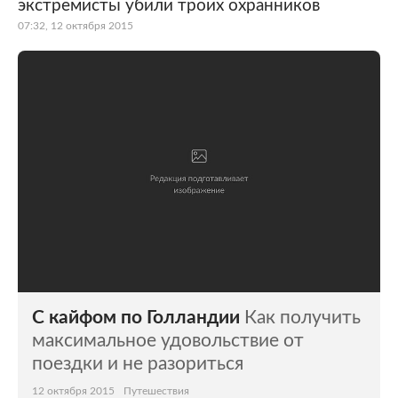
экстремисты убили троих охранников
07:32, 12 октября 2015
С кайфом по Голландии
Как получить
максимальное удовольствие от
поездки и не разориться
12 октября 2015
Путешествия