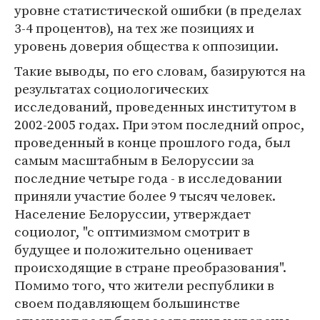
уровне статистической ошибки (в пределах
3-4 процентов), на тех же позициях и
уровень доверия общества к оппозиции.
Такие выводы, по его словам, базируются на
результатах социологических
исследований, проведенных институтом в
2002-2005 годах. При этом последний опрос,
проведенный в конце прошлого года, был
самым масштабным в Белоруссии за
последние четыре года - в исследовании
приняли участие более 9 тысяч человек.
Население Белоруссии, утверждает
социолог, "с оптимизмом смотрит в
будущее и положительно оценивает
происходящие в стране преобразования".
Помимо того, что жители республики в
своем подавляющем большинстве