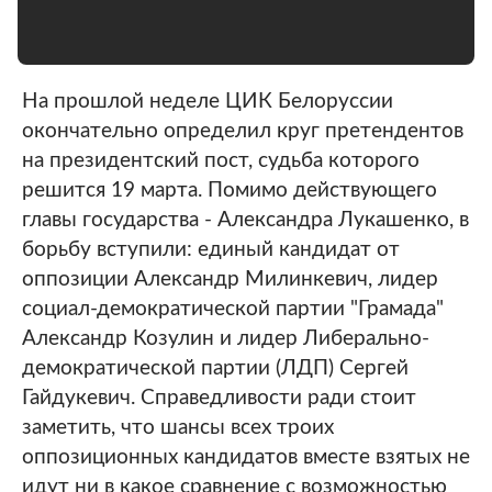
На прошлой неделе ЦИК Белоруссии
окончательно определил круг претендентов
на президентский пост, судьба которого
решится 19 марта. Помимо действующего
главы государства - Александра Лукашенко, в
борьбу вступили: единый кандидат от
оппозиции Александр Милинкевич, лидер
социал-демократической партии "Грамада"
Александр Козулин и лидер Либерально-
демократической партии (ЛДП) Сергей
Гайдукевич. Справедливости ради стоит
заметить, что шансы всех троих
оппозиционных кандидатов вместе взятых не
идут ни в какое сравнение с возможностью