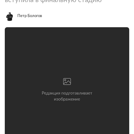
Петр Бологов