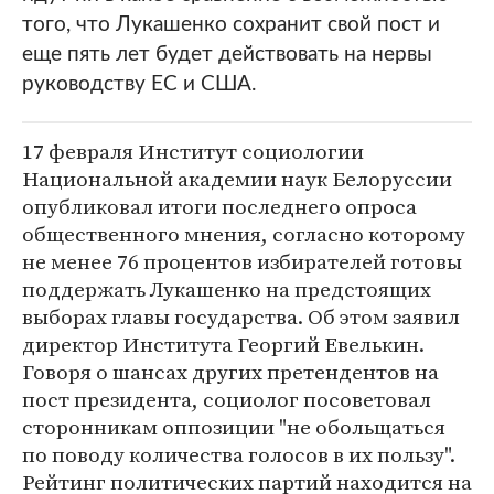
того, что Лукашенко сохранит свой пост и
еще пять лет будет действовать на нервы
руководству ЕС и США.
17 февраля Институт социологии
Национальной академии наук Белоруссии
опубликовал итоги последнего опроса
общественного мнения, согласно которому
не менее 76 процентов избирателей готовы
поддержать Лукашенко на предстоящих
выборах главы государства. Об этом заявил
директор Института Георгий Евелькин.
Говоря о шансах других претендентов на
пост президента, социолог посоветовал
сторонникам оппозиции "не обольщаться
по поводу количества голосов в их пользу".
Рейтинг политических партий находится на