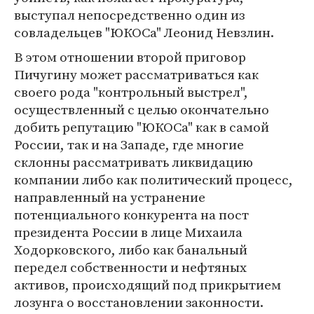
выступал непосредственно один из
совладельцев "ЮКОСа" Леонид Невзлин.
В этом отношении второй приговор
Пичугину может рассматриваться как
своего рода "контрольный выстрел",
осуществленный с целью окончательно
добить репутацию "ЮКОСа" как в самой
России, так и на Западе, где многие
склонны рассматривать ликвидацию
компании либо как политический процесс,
направленный на устранение
потенциального конкурента на пост
президента России в лице Михаила
Ходорковского, либо как банальный
передел собственности и нефтяных
активов, происходящий под прикрытием
лозунга о восстановлении законности.