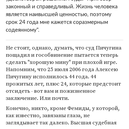
законный и справедливый. Жизнь человека
является наивысшей ценностью, поэтому
срок 24 года мне кажется соразмерным
содеянному".
Не стоит, однако, думать, что суд Пичугина
пощадил и гособвинение пытается теперь
сделать "хорошую мину" при плохой игре.
Напомним, что 25 июля 2006 года Алексею
Пичугину исполнилось 44 года. 44
прожитых лет, плюс 24, которые предстоит
отсидеть - вот вам и пожизненное
заключение. Или почти.
Конечно, никто, кроме Фемиды, у которой,
как известно, завязаны глаза, не
заглядывает так далеко. Высшая судебная