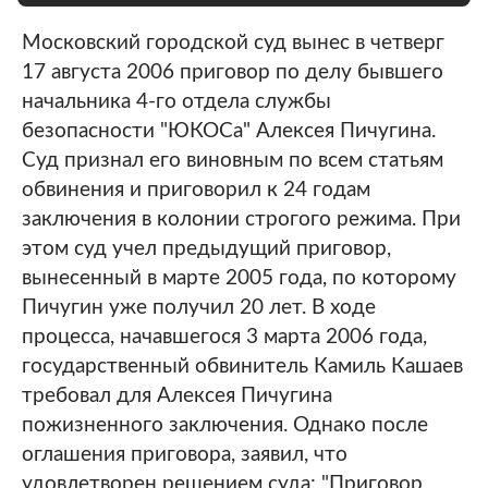
Московский городской суд вынес в четверг
17 августа 2006 приговор по делу бывшего
начальника 4-го отдела службы
безопасности "ЮКОСа" Алексея Пичугина.
Суд признал его виновным по всем статьям
обвинения и приговорил к 24 годам
заключения в колонии строгого режима. При
этом суд учел предыдущий приговор,
вынесенный в марте 2005 года, по которому
Пичугин уже получил 20 лет. В ходе
процесса, начавшегося 3 марта 2006 года,
государственный обвинитель Камиль Кашаев
требовал для Алексея Пичугина
пожизненного заключения. Однако после
оглашения приговора, заявил, что
удовлетворен решением суда: "Приговор