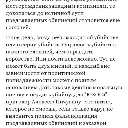
месторождения западным компаниям, то
докопаться до истинной сути
предъявленных обвинений становится еще
сложней.
Иное дело, когда речь заходит об убийстве
или о серии убийств. Оправдать убийство
намного сложней, чем оправдать
воровство. Или почти невозможно. Тут не
может быть двух мнений, и каждый вне
зависимости от политической
принадлежности может с полным
основанием дать такому деянию моральную
оценку и осудить убийцу. Для "ЮКОСа"
приговор Алексею Пичугину - это пятно,
которое не смоешь, если только вдруг не
выяснится полная фальсификация
предъявленных обвинений и заказной