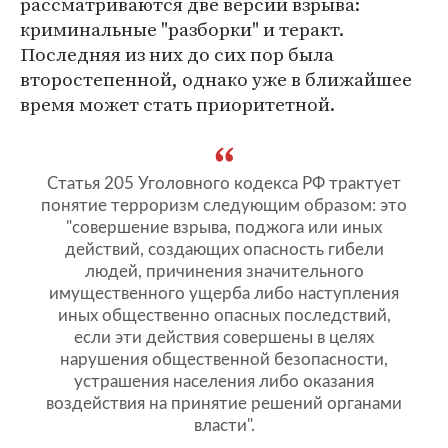
рассматриваются две версии взрыва:
криминальные "разборки" и теракт.
Последняя из них до сих пор была
второстепенной, однако уже в ближайшее
время может стать приоритетной.
Статья 205 Уголовного кодекса РФ трактует
понятие терроризм следующим образом: это
"совершение взрыва, поджога или иных
действий, создающих опасность гибели
людей, причинения значительного
имущественного ущерба либо наступления
иных общественно опасных последствий,
если эти действия совершены в целях
нарушения общественной безопасности,
устрашения населения либо оказания
воздействия на принятие решений органами
власти".