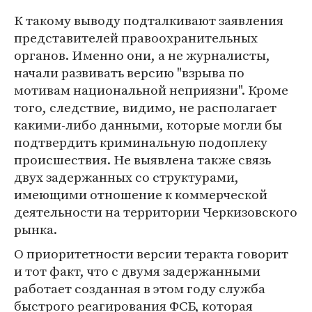
К такому выводу подталкивают заявления
представителей правоохранительных
органов. Именно они, а не журналисты,
начали развивать версию "взрыва по
мотивам национальной неприязни". Кроме
того, следствие, видимо, не располагает
какими-либо данными, которые могли бы
подтвердить криминальную подоплеку
происшествия. Не выявлена также связь
двух задержанных со структурами,
имеющими отношение к коммерческой
деятельности на территории Черкизовского
рынка.
О приоритетности версии теракта говорит
и тот факт, что с двумя задержанными
работает созданная в этом году служба
быстрого реагирования ФСБ, которая