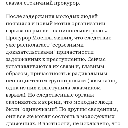
сказал столичный прокурор.
После задержания молодых людей
появился и новый мотив организации
взрыва на рынке - национальная рознь.
Прокурор Москвы заявил, что следствие
уже располагает "серьезными
доказательствами" причастности
задержанных к преступлению. Сейчас
устанавливаются их связи и, главным
образом, причастность к радикальным
неонацистским группировкам (возможно,
одна из них и выступила заказчиком
взрыва). Но следственные органы
склоняются к версии, что молодые люди
были "одиночками". По другим сведениям,
они все же могли состоять в молодежных
движениях. В частности, не исключено, что