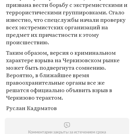
призвана вести борьбу с экстремистскими и
террористическими группировками. Стало
известно, что спецслужбы начали проверку
всех экстремистских организаций на
предмет их причастности к этому
происшествию.
Таким образом, версия о криминальном
характере взрыва на Черкизовском рынке
может быть подвергнута сомнению.
Вероятно, в ближайшее время
правоохранительные органы все же
решатся официально объявить взрыв в
Черкизово терактом.
Руслан Кадрматов
Комментарии закрыты за истечением срока