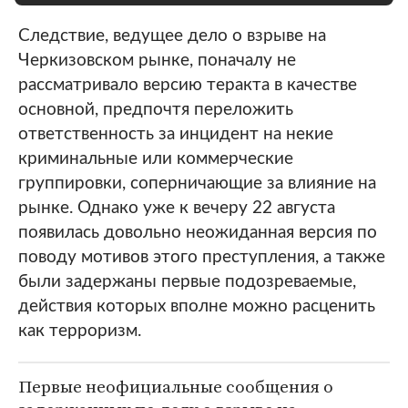
Следствие, ведущее дело о взрыве на
Черкизовском рынке, поначалу не
рассматривало версию теракта в качестве
основной, предпочтя переложить
ответственность за инцидент на некие
криминальные или коммерческие
группировки, соперничающие за влияние на
рынке. Однако уже к вечеру 22 августа
появилась довольно неожиданная версия по
поводу мотивов этого преступления, а также
были задержаны первые подозреваемые,
действия которых вполне можно расценить
как терроризм.
Первые неофициальные сообщения о