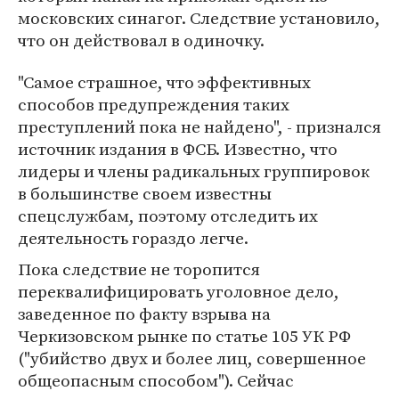
московских синагог. Следствие установило,
что он действовал в одиночку.
"Самое страшное, что эффективных
способов предупреждения таких
преступлений пока не найдено", - признался
источник издания в ФСБ. Известно, что
лидеры и члены радикальных группировок
в большинстве своем известны
спецслужбам, поэтому отследить их
деятельность гораздо легче.
Пока следствие не торопится
переквалифицировать уголовное дело,
заведенное по факту взрыва на
Черкизовском рынке по статье 105 УК РФ
("убийство двух и более лиц, совершенное
общеопасным способом"). Сейчас