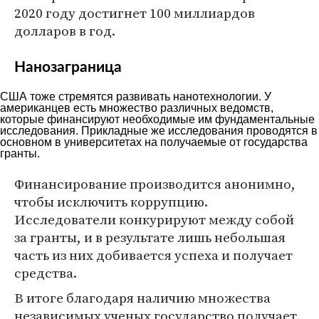
2020 году достигнет 100 миллиардов
долларов в год.
Нанозаграница
США тоже стремятся развивать нанотехнологии. У
американцев есть множество различных ведомств,
которые финансируют необходимые им фундаментальные
исследования. Прикладные же исследования проводятся в
основном в университетах на получаемые от государства
гранты.
Финансирование производится анонимно,
чтобы исключить коррупцию.
Исследователи конкурируют между собой
за гранты, и в результате лишь небольшая
часть из них добивается успеха и получает
средства.
В итоге благодаря наличию множества
независимых ученых государство получает