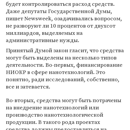
будет контролироваться расход средств.
Даже депутаты Государственной Думы,
пишет Newsweek, озадачивались вопросом,
не разворуют ли 10 процентов от двухсот
миллиардов, выделяемых на
административные нужды.
Принятый Думой закон гласит, что средства
могут быть выделены на несколько типов
деятельности. Во-первых, финансирование
НИОКР в сфере нанотехнологий. Это
понятно, ради исследований, собственно,
все и затевается.
Во-вторых, средства могут быть потрачены
на внедрение нанотехнологий или
производство нанотехнологической
продукции. В такого рода проектах
средства должны предоставляться на