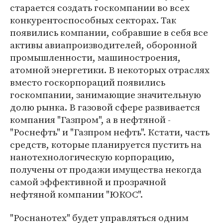
старается создать госкомпании во всех
конкурентоспособных секторах. Так
появились компании, собравшие в себя все
активы авиапроизводителей, оборонной
промышленности, машиностроения,
атомной энергетики. В некоторых отраслях
вместо госкорпораций появились
госкомпании, занимающие значительную
долю рынка. В газовой сфере развивается
компания "Газпром", а в нефтяной -
"Роснефть" и "Газпром нефть". Кстати, часть
средств, которые планируется пустить на
нанотехнологическую корпорацию,
получены от продажи имущества некогда
самой эффективной и прозрачной
нефтяной компании "ЮКОС".
"Роснанотех" будет управляться одним