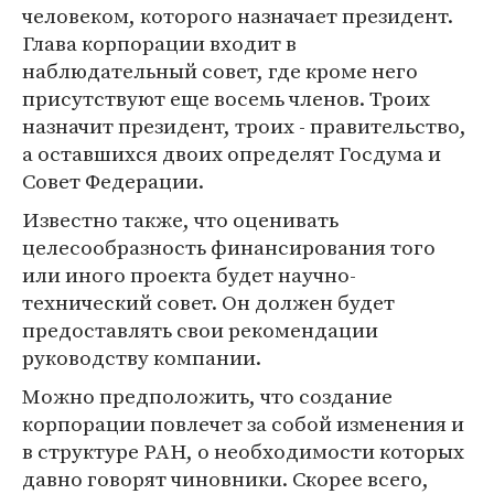
человеком, которого назначает президент.
Глава корпорации входит в
наблюдательный совет, где кроме него
присутствуют еще восемь членов. Троих
назначит президент, троих - правительство,
а оставшихся двоих определят Госдума и
Совет Федерации.
Известно также, что оценивать
целесообразность финансирования того
или иного проекта будет научно-
технический совет. Он должен будет
предоставлять свои рекомендации
руководству компании.
Можно предположить, что создание
корпорации повлечет за собой изменения и
в структуре РАН, о необходимости которых
давно говорят чиновники. Скорее всего,