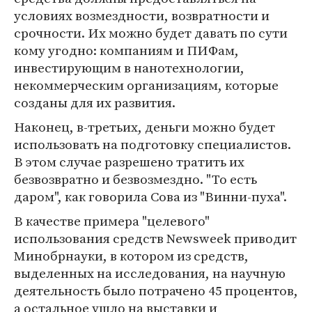
условиях возмездности, возвратности и
срочности. Их можно будет давать по сути
кому угодно: компаниям и ПИФам,
инвестирующим в нанотехнологии,
некоммерческим организациям, которые
созданы для их развития.
Наконец, в-третьих, деньги можно будет
использовать на подготовку специалистов.
В этом случае разрешено тратить их
безвозвратно и безвозмездно. "То есть
даром", как говорила Сова из "Винни-пуха".
В качестве примера "целевого"
использования средств Newsweek приводит
Минобрнауки, в котором из средств,
выделенных на исследования, на научную
деятельность было потрачено 45 процентов,
а остальное ушло на выставки и