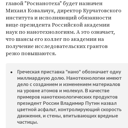
главой "Роснанотеха" будет назначен
Михаил Ковальчук, директор Курчатовского
института и исполняющий обязанности
вице-президента Российской академии
наук по нанотехнологиям. А это означает,
что шансы его коллег по академии на
получение исследовательских грантов
резко повышаются.
Греческая приставка "нано" обозначает одну
миллиардную долю. Нанотехнологии имеют
дело с созданием и изменением материалов
на уровне атомов и молекул. В качестве
примеров нанотехнологических продуктов
президент России Владимир Путин назвал
цветной асфальт, контролирующий скорость
движения, и стены, впитывающих вредные
частицы.