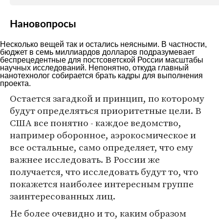
Нановопросы
Несколько вещей так и остались неясными. В частности,
бюджет в семь миллиардов долларов подразумевает
беспрецедентные для постсоветской России масштабы
научных исследований. Непонятно, откуда главный
нанотехнолог собирается брать кадры для выполнения
проекта.
Остается загадкой и принцип, по которому
будут определяться приоритетные цели. В
США все понятно - каждое ведомство,
например оборонное, аэрокосмическое и
все остальные, само определяет, что ему
важнее исследовать. В России же
получается, что исследовать будут то, что
покажется наиболее интересным группе
заинтересованных лиц.
Не более очевидно и то, каким образом