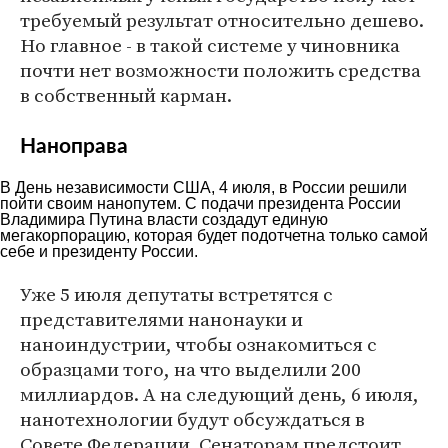
требуемый результат относительно дешево.
Но главное - в такой системе у чиновника
почти нет возможности положить средства
в собственный карман.
Наноправа
В День независимости США, 4 июля, в России решили
пойти своим нанопутем. С подачи президента России
Владимира Путина власти создадут единую
мегакорпорацию, которая будет подотчетна только самой
себе и президенту России.
Уже 5 июля депутаты встретятся с
представителями нанонауки и
наноиндустрии, чтобы ознакомиться с
образцами того, на что выделили 200
миллиардов. А на следующий день, 6 июля,
нанотехнологии будут обсуждаться в
Совете Федерации. Сенаторам предстоит