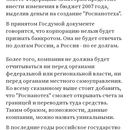
внести изменения в бюджет 2007 года,
выделив деньги на создание "Роснанотеха".
В принятом Госдумой документе
говорится, что корпорацию нельзя будет
признать банкротом. Она не будет отвечать
по долгам России, а Россия - по ее долгам.
Более того, компания не должна будет
отчитываться ни перед органами
федеральной или региональной власти, ни
перед органами местного самоуправления.
Ко всему сказанному выше стоит добавить,
что "Роснанотех" сможет открывать счета за
границей и переводить туда средства.
Таким образом, возможности, данные
компании, можно назвать уникальными.
В последние годы российское государство