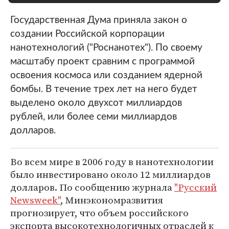
Государственная Дума приняла закон о
создании Российской корпорации
нанотехнологий ("Роснанотех"). По своему
масштабу проект сравним с программой
освоения космоса или созданием ядерной
бомбы. В течение трех лет на него будет
выделено около двухсот миллиардов
рублей, или более семи миллиардов
долларов.
Во всем мире в 2006 году в нанотехнологии
было инвестировано около 12 миллиардов
долларов. По сообщению журнала
"Русский
Newsweek"
, Минэкономразвития
прогнозирует, что объем российского
экспорта высокотехнологичных отраслей к