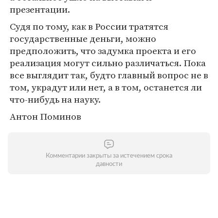
презентации.
Судя по тому, как в России тратятся
государственные деньги, можно
предположить, что задумка проекта и его
реализация могут сильно различаться. Пока
все выглядит так, будто главный вопрос не в
том, украдут или нет, а в том, останется ли
что-нибудь на науку.
Антон Поминов
Комментарии закрыты за истечением срока
давности