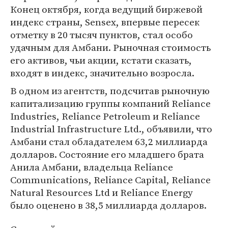
Конец октября, когда ведущий биржевой
индекс страны, Sensex, впервые пересек
отметку в 20 тысяч пунктов, стал особо
удачным для Амбани. Рыночная стоимость
его активов, чьи акции, кстати сказать,
входят в индекс, значительно возросла.
В одном из агентств, подсчитав рыночную
капитализацию группы компаний Reliance
Industries, Reliance Petroleum и Reliance
Industrial Infrastructure Ltd., объявили, что
Амбани стал обладателем 63,2 миллиарда
долларов. Состояние его младшего брата
Анила Амбани, владельца Reliance
Communications, Reliance Capital, Reliance
Natural Resources Ltd и Reliance Energy
было оценено в 38,5 миллиарда долларов.