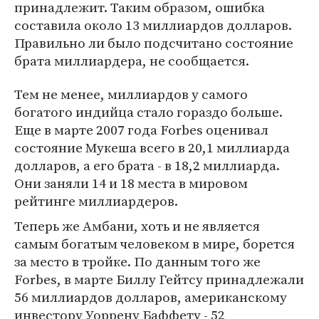
принадлежит. Таким образом, ошибка
составила около 13 миллиардов долларов.
Правильно ли было подсчитано состояние
брата миллиардера, не сообщается.
Тем не менее, миллиардов у самого
богатого индийца стало гораздо больше.
Еще в марте 2007 года Forbes оценивал
состояние Мукеша всего в 20,1 миллиарда
долларов, а его брата - в 18,2 миллиарда.
Они заняли 14 и 18 места в мировом
рейтинге миллиардеров.
Теперь же Амбани, хоть и не является
самым богатым человеком в мире, борется
за место в тройке. По данным того же
Forbes, в марте Биллу Гейтсу принадлежали
56 миллиардов долларов, американскому
инвестору Уоррену Баффету - 52