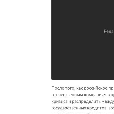
После того, как российское п
отечественным компаниям в 
кризиса и распределить межд
государственных кредитов, во