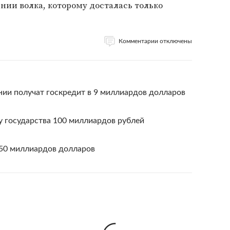
ении волка, которому досталась только
Комментарии отключены
нии получат госкредит в 9 миллиардов долларов
у государства 100 миллиардов рублей
 50 миллиардов долларов