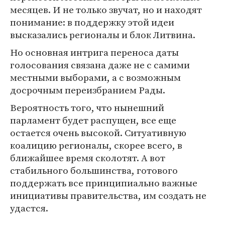
месяцев. И не только звучат, но и находят
понимание: в поддержку этой идеи
высказались регионалы и блок Литвина.
Но основная интрига переноса даты
голосования связана даже не с самими
местными выборами, а с возможным
досрочным переизбранием Рады.
Вероятность того, что нынешний
парламент будет распущен, все еще
остается очень высокой. Ситуативную
коалицию регионалы, скорее всего, в
ближайшее время сколотят. А вот
стабильного большинства, готового
поддержать все принципиально важные
инициативы правительства, им создать не
удастся.