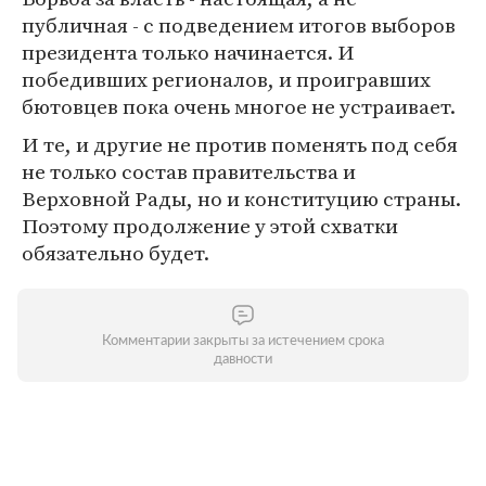
публичная - с подведением итогов выборов
президента только начинается. И
победивших регионалов, и проигравших
бютовцев пока очень многое не устраивает.
И те, и другие не против поменять под себя
не только состав правительства и
Верховной Рады, но и конституцию страны.
Поэтому продолжение у этой схватки
обязательно будет.
Комментарии закрыты за истечением срока
давности