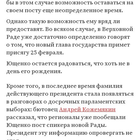
бы в этом случае возможность оставаться на
своем посту еще неопределенное время.
Однако такую возможность ему вряд ли
предоставят. Во всяком случае, в Верховной
Раде уже достаточно определенно говорят
о том, что новый глава государства примет
присягу 25 февраля.
Ющенко остается радоваться, что хоть не в
день его рождения.
Кроме того, в последнее время фамилия
действующего президента стала появляться
в разговорах о досрочных парламентских
выборах: бютовец
Андрей Кожемякин
рассказал, что регионалы уже пообещали
Ющенко пост спикера новой Рады.
Президент эту информацию опровергать не