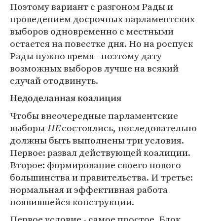
Поэтому вариант с разгоном Рады и
проведением досрочных парламентских
выборов одновременно с местными
остается на повестке дня. Но на роспуск
Рады нужно время - поэтому дату
возможных выборов лучше на всякий
случай отодвинуть.
Недоделанная коалиция
Чтобы внеочередные парламентские
выборы
НЕ
состоялись, последовательно
должны быть выполнены три условия.
Первое: развал действующей коалиции.
Второе: формирование своего нового
большинства и правительства. И третье:
нормальная и эффективная работа
появившейся конструкции.
Первое условие - самое простое. Блок