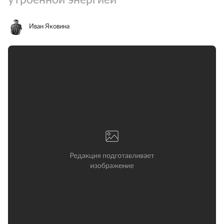
Иван Яковина