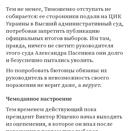
Тем не менее, Тимошенко отступать не
собирается: ее сторонники подали на ЦИК
Украины в Высший административный суд,
потребовав запретить публикацию
официальных итогов выборов. Им там,
правда, ничего не светит: руководителя
этого суда Александра Пасенюка они долго
и безуспешно пытались уволить.
Но попробовать бютовцы обязаны: их
руководитель в невозможность своего
поражения не верит даже, а
верует
.
Чемоданное настроение
Тем временем действующий пока
президент Виктор Ющенко начал выходить
из оцепенения, в которое он впал после