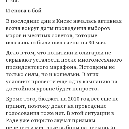
стал.
И снова в бой
В последние дни в Киеве началась активная
возня вокруг даты проведения выборов
мэров и местных советов, которые
изначально были назначены на 30 мая.
Дело в том, что политики и олигархи не
скрывают усталости после многомесячного
президентского марафона. Истощены не
только силы, но и кошельки. В этих
условиях провести еще одну кампанию на
достойном уровне будет непросто.
Кроме того, бюджет на 2010 год все еще не
принят, поэтому денег на проведение
голосования тоже нет. В этой ситуации в
Раде уже открыто звучат призывы
перенести местные выборы на несколько