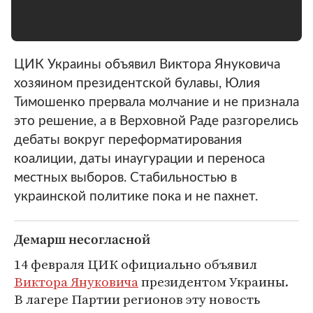
ЦИК Украины объявил Виктора Януковича
хозяином президентской булавы, Юлия
Тимошенко прервала молчание и не признала
это решение, а в Верховной Раде разгорелись
дебаты вокруг переформатирования
коалиции, даты инаугурации и переноса
местных выборов. Стабильностью в
украинской политике пока и не пахнет.
Демарш несогласной
14 февраля ЦИК официально объявил
Виктора Януковича
президентом Украины.
В лагере Партии регионов эту новость