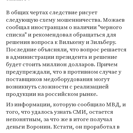
В общих чертах следствие рисует
следующую схему мошенничества. Можаев
сообщал иностранцам о наличии "черного
списка" и рекомендовал обращаться для
решения вопроса к Вилькену и Зильберу.
Последние объясняли, что вопрос решается
в администрации президента и решение
будет стоить миллион долларов. Причем
предупреждали, что в противном случае у
поставщиков медоборудования могут
возникнуть сложности с реализацией
продукции на российском рынке.
Из информации, которую сообщило МВД, и
того, что удалось узнать СМИ, остается
непонятным, за что же в итоге получал
деньги Воронин. Кстати, он проработал в