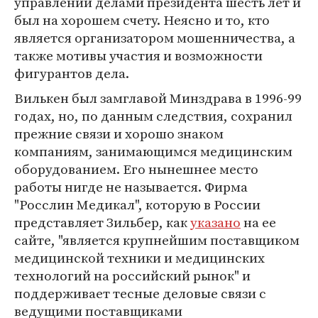
управлении делами президента шесть лет и
был на хорошем счету. Неясно и то, кто
является организатором мошенничества, а
также мотивы участия и возможности
фигурантов дела.
Вилькен был замглавой Минздрава в 1996-99
годах, но, по данным следствия, сохранил
прежние связи и хорошо знаком
компаниям, занимающимся медицинским
оборудованием. Его нынешнее место
работы нигде не называется. Фирма
"Росслин Медикал", которую в России
представляет Зильбер, как
указано
на ее
сайте, "является крупнейшим поставщиком
медицинской техники и медицинских
технологий на российский рынок" и
поддерживает тесные деловые связи с
ведущими поставщиками