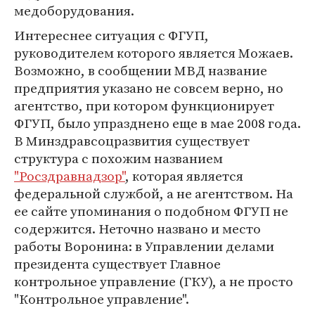
медоборудования.
Интереснее ситуация с ФГУП,
руководителем которого является Можаев.
Возможно, в сообщении МВД название
предприятия указано не совсем верно, но
агентство, при котором функционирует
ФГУП, было упразднено еще в мае 2008 года.
В Минздравсоцразвития существует
структура с похожим названием
"Росздравнадзор"
, которая является
федеральной службой, а не агентством. На
ее сайте упоминания о подобном ФГУП не
содержится. Неточно названо и место
работы Воронина: в Управлении делами
президента существует Главное
контрольное управление (ГКУ), а не просто
"Контрольное управление".