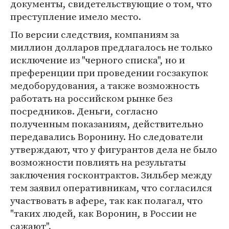
документы, свидетельствующие о том, что
преступление имело место.
По версии следствия, компаниям за
миллион долларов предлагалось не только
исключение из "черного списка", но и
преференции при проведении госзакупок
медоборудования, а также возможность
работать на российском рынке без
посредников. Деньги, согласно
полученным показаниям, действительно
передавались Воронину. Но следователи
утверждают, что у фигурантов дела не было
возможности повлиять на результаты
заключения госконтрактов. Зильбер между
тем заявил оперативникам, что согласился
участвовать в афере, так как полагал, что
"таких людей, как Воронин, в России не
сажают".