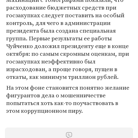
расходование бюджетных средств при
госзакупках следует поставить на особый
контроль, для чего в администрации
президента была создана специальная
группа. Первые результаты ее работы
Чуйченко доложил президенту еще в конце
октября: по самым скромным оценкам, при
госзакупках неэффективно был
израсходован, а проще говоря, пущен в
откаты, как минимум триллион рублей.
На этом фоне становится понятно желание
фигурантов дела о мошенничестве
попытаться хоть как-то поучаствовать в
этом коррупционном пиру.