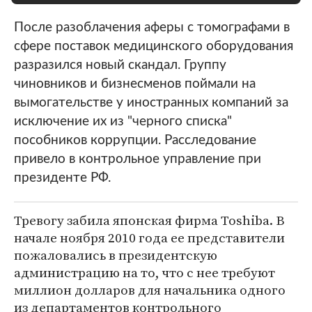
После разоблачения аферы с томографами в
сфере поставок медицинского оборудования
разразился новый скандал. Группу
чиновников и бизнесменов поймали на
вымогательстве у иностранных компаний за
исключение их из "черного списка"
пособников коррупции. Расследование
привело в контрольное управление при
президенте РФ.
Тревогу забила японская фирма Toshiba. В
начале ноября 2010 года ее представители
пожаловались в президентскую
администрацию на то, что с нее требуют
миллион долларов для начальника одного
из департаментов контрольного