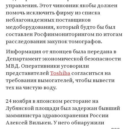
управления. Этот чиновник якобы должен
помочь исключить фирму из списка
неблагонадежных поставщиков
медоборудования, который будто бы был
составлен Росфинмониторингом по итогам
расследования закупок томографов.
Информация от японцев была передана в
Департамент экономической безопасности
МВД. Оперативники уговорили
представителей
Toshiba
согласиться на
требования вымогателей, чтобы вывести
тех на чистую воду.
24 ноября в японском ресторане на
Лубянской площади был задержан бывший
замминистра здравоохранения России
Алексей Вилькен. У него обнаружили