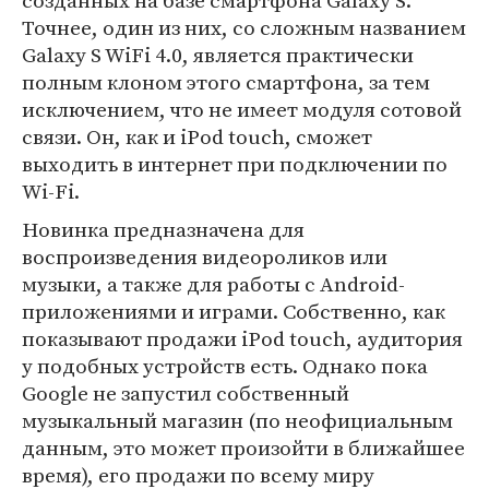
созданных на базе смартфона Galaxy S.
Точнее, один из них, со сложным названием
Galaxy S WiFi 4.0, является практически
полным клоном этого смартфона, за тем
исключением, что не имеет модуля сотовой
связи. Он, как и iPod touch, сможет
выходить в интернет при подключении по
Wi-Fi.
Новинка предназначена для
воспроизведения видеороликов или
музыки, а также для работы с Android-
приложениями и играми. Собственно, как
показывают продажи iPod touch, аудитория
у подобных устройств есть. Однако пока
Google не запустил собственный
музыкальный магазин (по неофициальным
данным, это может произойти в ближайшее
время), его продажи по всему миру