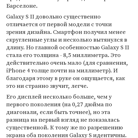
Барселоне.
Galaxy S II довольно существенно
отличается от первой модели с точки
зрения дизайна. Смартфон получил менее
скругленные углы и несколько вытянулся в
длину. Но главной особенностью Galaxy S II
стала его толщина - 8,5 миллиметра. Это
действительно очень мало (для сравнения,
iPhone 4 толще почти на миллиметр). И
благодаря этому в руке он ощущается, как
это ни странно звучит, легче.
Его дисплей несколько больше, чем у
первого поколения (на 0,27 дюйма по
диагонали, если быть точнее), но эта
разница на первый взгляд не показалась
существенной. К тому же по разрешению
экрана оба поколения Galaxy S идентичны.