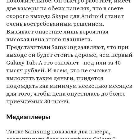
положительное. Он быстро работает, имеет
две камеры на обеих панелях, что в свете
скорого выхода Skype для Android станет
очень востребованным решением.
Вызывает опасение лишь вероятная
высокая цена этого планшета.
Представители Samsung заявляют, что при
выходе он будет стоить дороже, чем первый
Galaxy Tab. А это означает - под или за 40
тысяч рублей. И всем, кто не сможет
выложить такие деньги, придется
подождать как минимум несколько месяцев
для того, чтобы цена опустилась до более
приемлемых 30 тысяч.
Медиаплееры
Также Samsung показала два плеера,