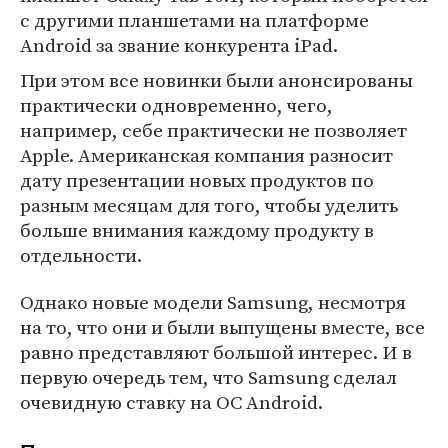
с другими планшетами на платформе
Android за звание конкурента iPad.
При этом все новинки были анонсированы
практически одновременно, чего,
например, себе практически не позволяет
Apple. Американская компания разносит
дату презентации новых продуктов по
разным месяцам для того, чтобы уделить
больше внимания каждому продукту в
отдельности.
Однако новые модели Samsung, несмотря
на то, что они и были выпущены вместе, все
равно представляют большой интерес. И в
первую очередь тем, что Samsung сделал
очевидную ставку на ОС Android.