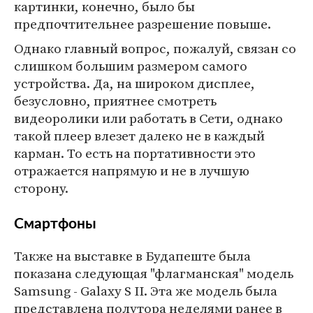
картинки, конечно, было бы
предпочтительнее разрешение повыше.
Однако главный вопрос, пожалуй, связан со
слишком большим размером самого
устройства. Да, на широком дисплее,
безусловно, приятнее смотреть
видеоролики или работать в Сети, однако
такой плеер влезет далеко не в каждый
карман. То есть на портативности это
отражается напрямую и не в лучшую
сторону.
Смартфоны
Также на выставке в Будапеште была
показана следующая "флагманская" модель
Samsung - Galaxy S II. Эта же модель была
представлена полутора неделями ранее в