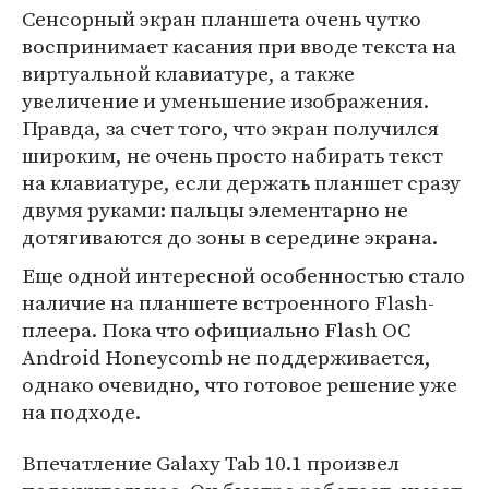
Сенсорный экран планшета очень чутко
воспринимает касания при вводе текста на
виртуальной клавиатуре, а также
увеличение и уменьшение изображения.
Правда, за счет того, что экран получился
широким, не очень просто набирать текст
на клавиатуре, если держать планшет сразу
двумя руками: пальцы элементарно не
дотягиваются до зоны в середине экрана.
Еще одной интересной особенностью стало
наличие на планшете встроенного Flash-
плеера. Пока что официально Flash ОС
Android Honeycomb не поддерживается,
однако очевидно, что готовое решение уже
на подходе.
Впечатление Galaxy Tab 10.1 произвел