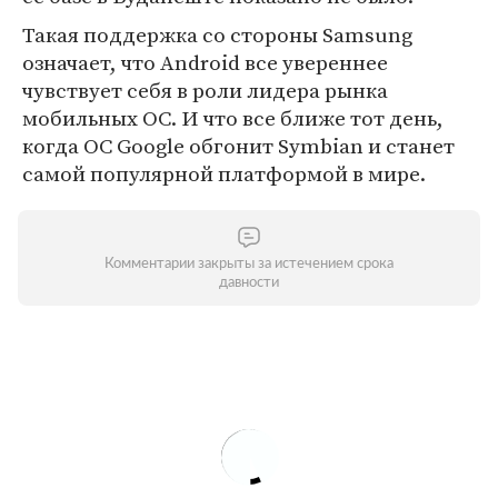
Такая поддержка со стороны Samsung
означает, что Android все увереннее
чувствует себя в роли лидера рынка
мобильных ОС. И что все ближе тот день,
когда ОС Google обгонит Symbian и станет
самой популярной платформой в мире.
Комментарии закрыты за истечением срока
давности