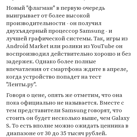
Новый "флагман" в первую очередь
выигрывает от более высокой
производительности - он получил
двухъядерный процессор Samsung - и
лучшей графической системы. Так, игры из
Android Market или ролики из YouTube он
воспроизводил действительно хорошо и без
задержек. Однако более полные
впечатления от смартфона ждите в апреле,
когда устройство попадет на тест
"Ленты.ру".
Говоря о цене, опять же отметим, что она
пока официально не называется. Вместе с
тем представители Samsung говорят, что
стоить он будет несколько выше, чем Galaxy
S. То есть вполне можно ожидать ценника в
диапазоне от 30 до 35 тысяч рублей.