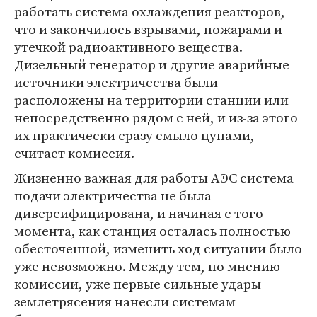
работать система охлаждения реакторов,
что и закончилось взрывами, пожарами и
утечкой радиоактивного вещества.
Дизельный генератор и другие аварийные
источники электричества были
расположены на территории станции или
непосредственно рядом с ней, и из-за этого
их практически сразу смыло цунами,
считает комиссия.
Жизненно важная для работы АЭС система
подачи электричества не была
диверсифицирована, и начиная с того
момента, как станция осталась полностью
обесточенной, изменить ход ситуации было
уже невозможно. Между тем, по мнению
комиссии, уже первые сильные удары
землетрясения нанесли системам