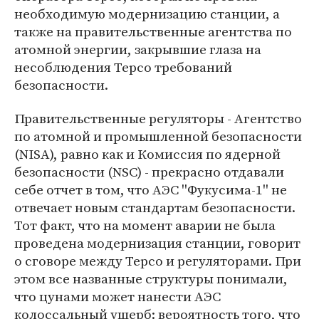
необходимую модернизацию станции, а
также на правительственные агентства по
атомной энергии, закрывшие глаза на
несоблюдения Терсо требований
безопасности.
Правительственные регуляторы - Агентство
по атомной и промышленной безопасности
(NISA), равно как и Комиссия по ядерной
безопасности (NSC) - прекрасно отдавали
себе отчет в том, что АЭС ''Фукусима-1'' не
отвечает новым стандартам безопасности.
Тот факт, что на момент аварии не была
проведена модернизация станции, говорит
о сговоре между Терсо и регуляторами. При
этом все названные структуры понимали,
что цунами может нанести АЭС
колоссальный ущерб: вероятность того, что