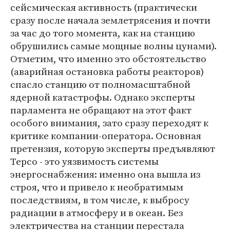
сейсмическая активность (практически
сразу после начала землетрясения и почти
за час до того момента, как на станцию
обрушились самые мощные волны цунами).
Отметим, что именно это обстоятельство
(аварийная остановка работы реакторов)
спасло станцию от полномасштабной
ядерной катастрофы. Однако эксперты
парламента не обращают на этот факт
особого внимания, зато сразу переходят к
критике компании-оператора. Основная
претензия, которую эксперты предъявляют
Терсо - это уязвимость системы
энергоснабжения: именно она вышла из
строя, что и привело к необратимым
последствиям, в том числе, к выбросу
радиации в атмосферу и в океан. Без
электричества на станции перестала