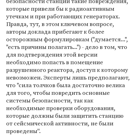
безопасности станции такие повреждения,
которые привели бы к радиоактивным
утечкам и при работающих генераторах.
Правда, тут, в этом ключевом вопросе,
авторы доклада прибегают к более
осторожным формулировкам ("думается...",
"есть причины полагать...") - дело в том, что
для подтверждения этой версии
необходимо попасть в помещение
разрушенного реактора, доступ к которому
невозможен. Эксперты лишь предполагают,
что "сила толчков была достаточно велика
для того, чтобы повредить основные
системы безопасности, так как
необходимые проверки оборудования,
которые должны были защитить станцию
от сейсмической активности, не были
проведены''.