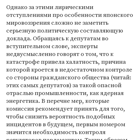
Однако за этими лирическими
отступлениями про особенности японского
мировоззрения сложно не заметить
серьезную политическую составляющую
доклада. Обращаясь к депутатам во
вступительном слове, эксперты
недвусмысленно говорят о том, что к
катастрофе привела халатность, причина
которой кроется в недостаточном контроле
со стороны гражданского общества (читай:
этих самых депутатов) за такой опасной
отраслью промышленности, как ядерная
энергетика. В перечне мер, которые
комиссия рекомендует принять для того,
чтобы снизить вероятность подобных
инцидентов в будущем, первым номером
значится необходимость контроля
регуляторов парламентом. Таким образом,