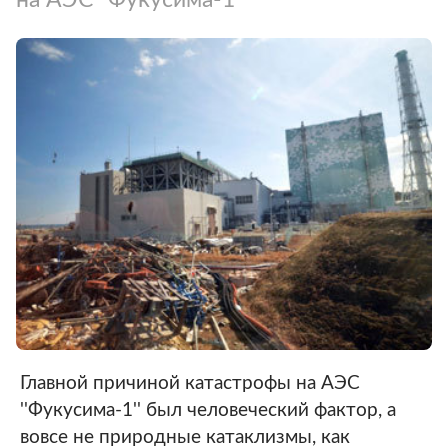
Главной причиной катастрофы на АЭС
''Фукусима-1'' был человеческий фактор, а
вовсе не природные катаклизмы, как