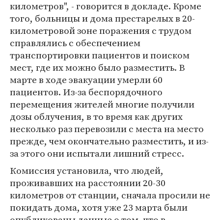
километров", - говорится в докладе. Кроме
того, больницы и дома престарелых в 20-
километровой зоне поражения с трудом
справлялись с обеспечением
транспортировки пациентов и поиском
мест, где их можно было разместить. В
марте в ходе эвакуации умерли 60
пациентов. Из-за беспорядочного
перемещения жителей многие получили
дозы облучения, в то время как других
несколько раз перевозили с места на место
прежде, чем окончательно разместить, и из-
за этого они испытали лишний стресс.
Комиссия установила, что людей,
проживавших на расстоянии 20-30
километров от станции, сначала просили не
покидать дома, хотя уже 23 марта были
опубликованы данные о том, что в