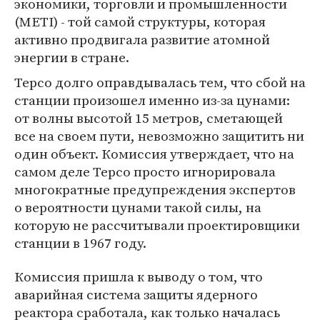
экономики, торговли и промышленности
(METI) - той самой структуры, которая
активно продвигала развитие атомной
энергии в стране.
Терсо долго оправдывалась тем, что сбой на
станции произошел именно из-за цунами:
от волны высотой 15 метров, сметающей
все на своем пути, невозможно защитить ни
один объект. Комиссия утверждает, что на
самом деле Терсо просто игнорировала
многократные предупреждения экспертов
о вероятности цунами такой силы, на
которую не рассчитывали проектировщики
станции в 1967 году.
Комиссия пришла к выводу о том, что
аварийная система защиты ядерного
реактора сработала, как только началась