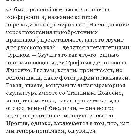
«Я был прошлой осенью в Бостоне на
конференции, название которой
переводилось примерно как „Наследование
через поколения приобретенных
признаков“, представляете, как это звучит
для русского уха? — делится впечатлениями
Чуриков. — Звучит это как что-то, сильно
напоминающее идеи Трофима Денисовича
Лысенко. Его там, кстати, иронически, но
вспоминали, даже фотографии показывали.
Такая, знаете, монументальная мраморная
скульптура вместе со Сталиным. Конечно,
история Лысенко, такая трагическая для
отечественной биологии, — она не про
идеи, а про отношение науки и власти.
Ирония, однако, заключается в том, что, как
мы теперь понимаем, он увидел