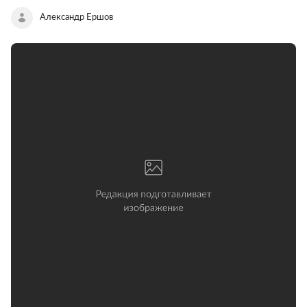
Александр Ершов