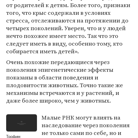
от родителей к детям. Более того, признаки
того, что крыс содержали в условиях
стресса, отслеживаются на протяжении до
четырех поколений. Уверен, что и у людей
нечто похожее имеет место. Так что это
следует иметь в виду, особенно тому, кто
собирается иметь детей».
Очень похожие передающиеся через
поколения эпигенетические эффекты
показаны в области поведения и
плодовитости животных. Точно такие же
механизмы встречаются и у растений, и
даже более широко, чем у животных.
Малые РНК могут влиять на
наследование через поколения
не только сами по себе, но и
Трофим