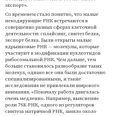
экспорт».
Со временем стало понятно, что малые
некодирующие РНК встречаются в
совершенно разных сферах клеточной
деятельности: сплайсинг, синтез белка,
экспорт белка. Были открыты малые
ядрышковые РНК — молекулы, которые
участвуют в модификации нуклеотидов
рибосомальной РНК. Чем дальше, тем
больше становилось разнообразие таких
молекул, однако все они были достаточно
специализированными, и такие
исследования не привлекали широкого
внимания. «Поначалу работа двигалась
очень медленно. Например, выяснение
роли 7SK-РНК, одного из регуляторов
синтеза матричной РНК, заняло около