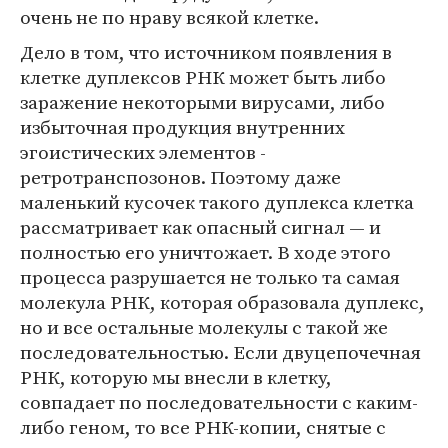
очень не по нраву всякой клетке.
Дело в том, что источником появления в
клетке дуплексов РНК может быть либо
заражение некоторыми вирусами, либо
избыточная продукция внутренних
эгоистических элементов -
ретротранспозонов. Поэтому даже
маленький кусочек такого дуплекса клетка
рассматривает как опасный сигнал — и
полностью его уничтожает. В ходе этого
процесса разрушается не только та самая
молекула РНК, которая образовала дуплекс,
но и все остальные молекулы с такой же
последовательностью. Если двуцепочечная
РНК, которую мы внесли в клетку,
совпадает по последовательности с каким-
либо геном, то все РНК-копии, снятые с