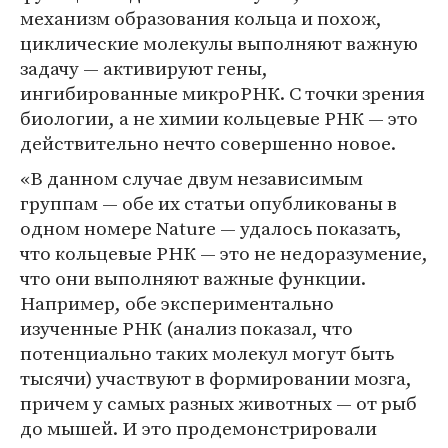
механизм образования кольца и похож,
циклические молекулы выполняют важную
задачу — активируют гены,
ингибированные микроРНК. С точки зрения
биологии, а не химии кольцевые РНК — это
действительно нечто совершенно новое.
«В данном случае двум независимым
группам — обе их статьи опубликованы в
одном номере Nature — удалось показать,
что кольцевые РНК — это не недоразумение,
что они выполняют важные функции.
Например, обе экспериментально
изученные РНК (анализ показал, что
потенциально таких молекул могут быть
тысячи) участвуют в формировании мозга,
причем у самых разных животных — от рыб
до мышей. И это продемонстрировали