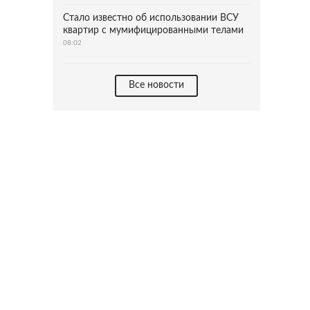
Стало известно об использовании ВСУ
квартир с мумифицированными телами
08:02
Все новости