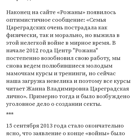
Наконец на сайте «Рожаны» появилось
оптимистичное сообщение: «Семья
Цареградских очень пострадала как
физически, так и морально, но выжила в
этой нелегкой войне в мирное время. В
начале 2012 года Центр "Рожана"
постепенно возобновил свою работу, мы
снова ведем полюбившиеся молодым
мамочкам курсы и тренинги, но сейчас
наша загрузка невелика и поэтому все курсы
читает Жанна Владимировна Цареградская
лично». Примерно тогда и было возбуждено
уголовное дело о создании секты.
***
15 сентября 2013 года стало окончательно
ясно, что заявление о конце «войны» было