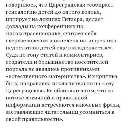
говорилось, что Цареградская «собирает
генеалогию детей до пятого колена,
цитирует на лекциях Гитлера, делает
доклады на конференциях по
Биоэкстрасенсорике, считает себя
сверхчеловеком и нацелена на коррекцию
недостатков детей еще в младенчестве».
Судя по тону статей и комментариев,
создатели и большинство посетителей
портала не являлись противниками
«естественного материнства». Их критика
была направлена исключительно на саму
Цареградскую. Ее обвиняли в том, что «в
потоке логичной и правильной
информации встречаются ключевые фразы,
заставляющие читательниц усомниться в
своей правильности».