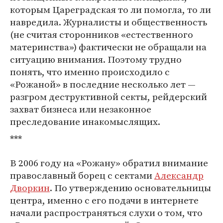
которым Цареградская то ли помогла, то ли
навредила. Журналисты и общественность
(не считая сторонников «естественного
материнства») фактически не обращали на
ситуацию внимания. Поэтому трудно
понять, что именно происходило с
«Рожаной» в последние несколько лет —
разгром деструктивной секты, рейдерский
захват бизнеса или незаконное
преследование инакомыслящих.
***
В 2006 году на «Рожану» обратил внимание
православный борец с сектами
Александр
Дворкин
. По утверждению основательницы
центра, именно с его подачи в интернете
начали распространяться слухи о том, что