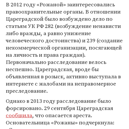
В 2012 году «Рожаной» заинтересовались
правоохранительные органы. В отношении
Цареградской было возбуждено дело по
статьям УК РФ 282 (возбуждение ненависти
либо вражды, а равно унижение
человеческого достоинства) и 239 (создание
некоммерческой организации, посягающей
на личность и права граждан).
Первоначально расследование велось
неспешно. Цареградская, вроде бы
объявленная в розыск, активно выступала в
интернете с жалобами на неправомерное
преследование.
Однако в 2013 году расследование было
форсировано. 29 сентября Цареградская
сообщила
, что опасается ареста.
Основательница «Рожаны» подчеркнула: