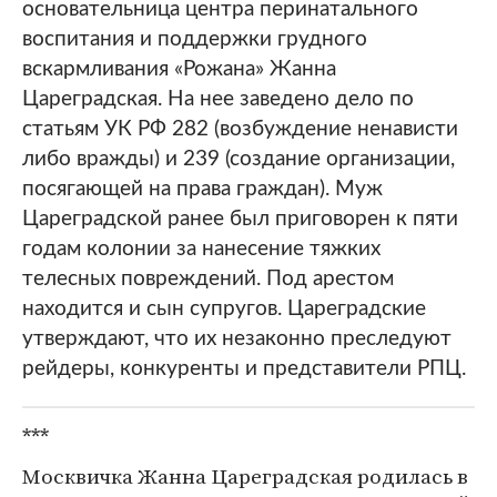
основательница центра перинатального
воспитания и поддержки грудного
вскармливания «Рожана» Жанна
Цареградская. На нее заведено дело по
статьям УК РФ 282 (возбуждение ненависти
либо вражды) и 239 (создание организации,
посягающей на права граждан). Муж
Цареградской ранее был приговорен к пяти
годам колонии за нанесение тяжких
телесных повреждений. Под арестом
находится и сын супругов. Цареградские
утверждают, что их незаконно преследуют
рейдеры, конкуренты и представители РПЦ.
***
Москвичка Жанна Цареградская родилась в