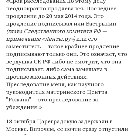
«Срок расследования по этому делу
неоднократно продлевался. Последнее
продление до 20 мая 2014 года. Это
продление подписывал или Бастрыкин
(глава Следственного комитета РФ —
примечание «Ленты.ру»)
или его
заместитель — такое крайнее продление
подписывают только они. Это означает, что
верхушка СК РФ либо не смотрит, что она
подписывает, либо сама замешана в
противозаконных действиях.
Преследование меня, как научного
руководителя материнского Центра
"Рожана" — это преследование за
убеждения!»
18 октября Цареградскую задержали в
Москве. Впрочем, ее почти сразу отпустили