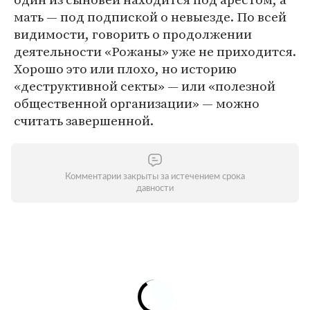
мать — под подпиской о невыезде. По всей
видимости, говорить о продолжении
деятельности «Рожаны» уже не приходится.
Хорошо это или плохо, но историю
«деструктивной секты» — или «полезной
общественной организации» — можно
считать завершенной.
Комментарии закрыты за истечением срока
давности