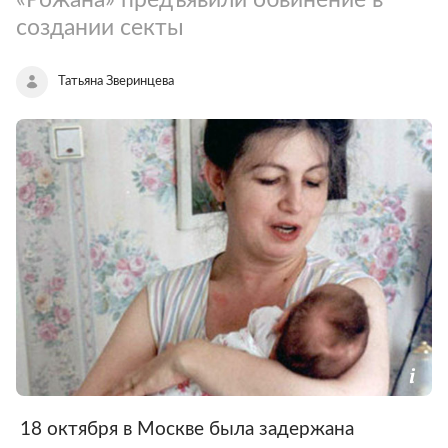
создании секты
Татьяна Зверинцева
18 октября в Москве была задержана