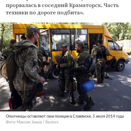
прорвалась в соседний Краматорск. Часть
техники по дороге подбита».
Ополченцы оставляют свои позиции в Славянске, 5 июля 2014 года
Фото: Максим Змеев / Reuters