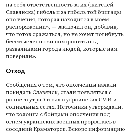
на себя ответственность за их (жителей
Славянска) гибель и за гибель той бригады
ополчения, которая находится в моем
распоряжении», — заключил он, добавив,
что готов сражаться, но не хочет погибнуть
бессмысленно «и похоронить под
развалинами города людей, которые нам
поверили».
Отход
Сообщения о том, что ополченцы начали
покидать Славянск, стали появляться с
раннего утра 5 июля в украинских СМИ и
социальных сетях. Источники утверждали,
что колонна с бойцами ополчения под
огнем украинских военных прорвалась в
соседний Краматорск. Вскоре информацию