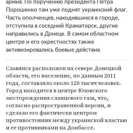
армия. По поручению президента Петра
Порошенко там уже поднят украинский флаг.
Часть ополченцев, находившихся в городе,
отступила в соседний Краматорск, другие
направились в Донецк. В самом областном
центре и его окрестностях также
активизировались боевые действия.
Славянск расположен на севере Донецкой
области, его население, по данным 2011
года, составляло около 120 тысяч человек.
Город находится в центре Юзовского
месторождения сланцевого газа, что,
согласно распространенной версии, и
сделало его фактически центром
противостояния между украинской властью
и ее противниками на Донбассе.