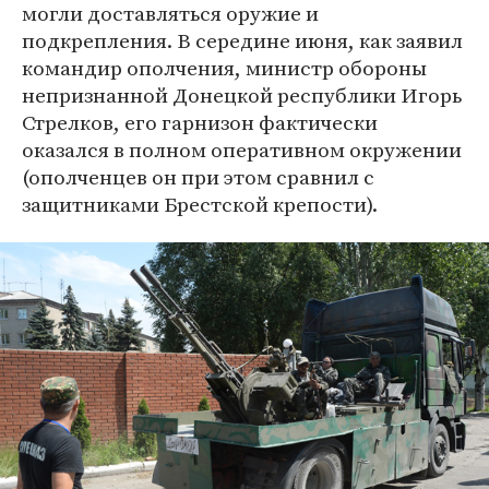
могли доставляться оружие и
подкрепления. В середине июня, как заявил
командир ополчения, министр обороны
непризнанной Донецкой республики Игорь
Стрелков, его гарнизон фактически
оказался в полном оперативном окружении
(ополченцев он при этом сравнил с
защитниками Брестской крепости).