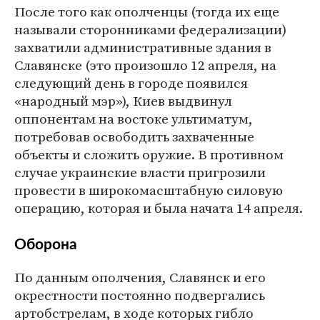
После того как ополченцы (тогда их еще
называли сторонниками федерализации)
захватили административные здания в
Славянске (это произошло 12 апреля, на
следующий день в городе появился
«народный мэр»), Киев выдвинул
оппонентам на востоке ультиматум,
потребовав освободить захваченные
объекты и сложить оружие. В противном
случае украинские власти пригрозили
провести в широкомасштабную силовую
операцию, которая и была начата 14 апреля.
Оборона
По данным ополчения, Славянск и его
окрестности постоянно подвергались
артобстрелам, в ходе которых гибло