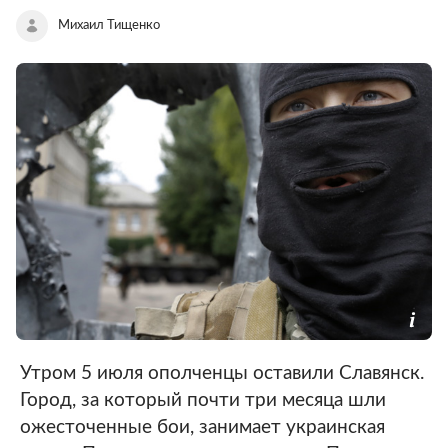
Михаил Тищенко
Утром 5 июля ополченцы оставили Славянск.
Город, за который почти три месяца шли
ожесточенные бои, занимает украинская