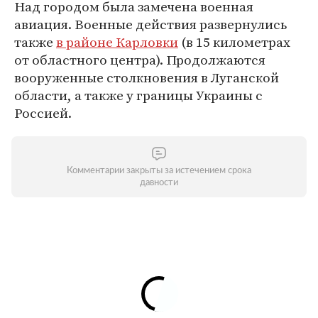
Над городом была замечена военная
авиация. Военные действия развернулись
также
в районе Карловки
(в 15 километрах
от областного центра). Продолжаются
вооруженные столкновения в Луганской
области, а также у границы Украины с
Россией.
Комментарии закрыты за истечением срока
давности