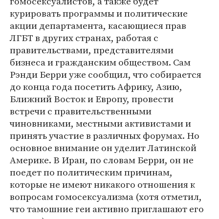
гомосексуалистов, а также будет
курировать программы и политические
акции департамента, касающиеся прав
ЛГБТ в других странах, работая с
правительствами, представителями
бизнеса и гражданским обществом. Сам
Рэнди Берри уже сообщил, что собирается
до конца года посетить Африку, Азию,
Ближний Восток и Европу, провести
встречи с правительственными
чиновниками, местными активистами и
принять участие в различных форумах. Но
основное внимание он уделит Латинской
Америке. В Иран, по словам Берри, он не
поедет по политическим причинам,
которые не имеют никакого отношения к
вопросам гомосексуализма (хотя отметил,
что тамошние геи активно приглашают его