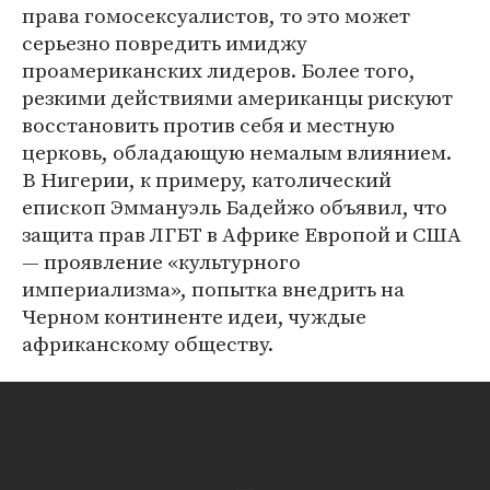
права гомосексуалистов, то это может
серьезно повредить имиджу
проамериканских лидеров. Более того,
резкими действиями американцы рискуют
восстановить против себя и местную
церковь, обладающую немалым влиянием.
В Нигерии, к примеру, католический
епископ Эммануэль Бадейжо объявил, что
защита прав ЛГБТ в Африке Европой и США
— проявление «культурного
империализма», попытка внедрить на
Черном континенте идеи, чуждые
африканскому обществу.