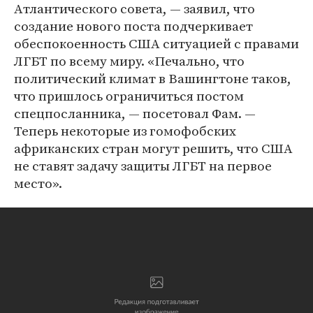
Атлантического совета, — заявил, что
создание нового поста подчеркивает
обеспокоенность США ситуацией с правами
ЛГБТ по всему миру. «Печально, что
политический климат в Вашингтоне таков,
что пришлось ограничиться постом
спецпосланника, — посетовал Фам. —
Теперь некоторые из гомофобских
африканских стран могут решить, что США
не ставят задачу защиты ЛГБТ на первое
место».