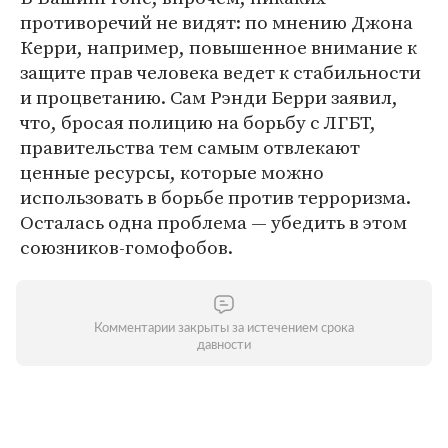
противоречий не видят: по мнению Джона
Керри, например, повышенное внимание к
защите прав человека ведет к стабильности
и процветанию. Сам Рэнди Берри заявил,
что, бросая полицию на борьбу с ЛГБТ,
правительства тем самым отвлекают
ценные ресурсы, которые можно
использовать в борьбе против терроризма.
Осталась одна проблема — убедить в этом
союзников-гомофобов.
Комментарии закрыты за истечением срока
давности