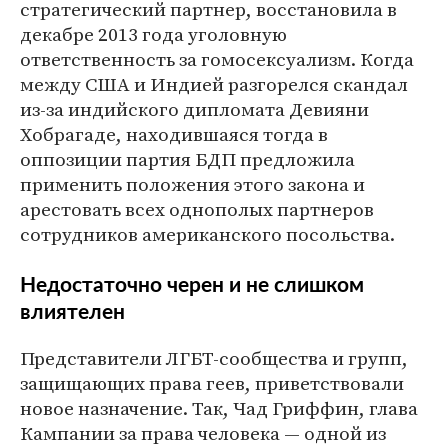
стратегический партнер, восстановила в
декабре 2013 года уголовную
ответственность за гомосексуализм. Когда
между США и Индией разгорелся скандал
из-за индийского дипломата Девияни
Хобрагаде, находившаяся тогда в
оппозиции партия БДП предложила
применить положения этого закона и
арестовать всех однополых партнеров
сотрудников американского посольства.
Недостаточно черен и не слишком
влиятелен
Представители ЛГБТ-сообщества и групп,
защищающих права геев, приветствовали
новое назначение. Так, Чад Гриффин, глава
Кампании за права человека — одной из