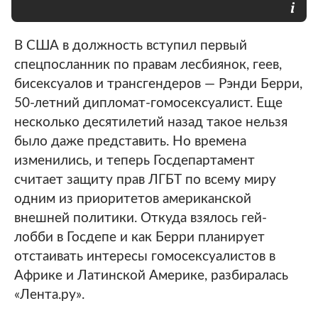
В США в должность вступил первый
спецпосланник по правам лесбиянок, геев,
бисексуалов и трансгендеров — Рэнди Берри,
50-летний дипломат-гомосексуалист. Еще
несколько десятилетий назад такое нельзя
было даже представить. Но времена
изменились, и теперь Госдепартамент
считает защиту прав ЛГБТ по всему миру
одним из приоритетов американской
внешней политики. Откуда взялось гей-
лобби в Госдепе и как Берри планирует
отстаивать интересы гомосексуалистов в
Африке и Латинской Америке, разбиралась
«Лента.ру».