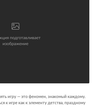
ять игру — это феномен, знакомый каждому.
я к игре как к элементу детства, праздному