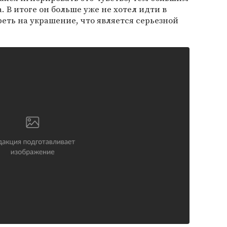
 В итоге он больше уже не хотел идти в
реть на украшение, что является серьезной