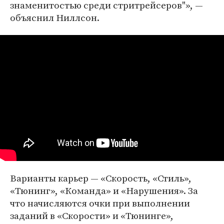
знаменитостью среди стритрейсеров"», —
объяснил Ниллсон.
Варианты карьер — «Скорость, «Стиль»,
«Тюнинг», «Команда» и «Нарушения». За
что начисляются очки при выполнении
заданий в «Скорости» и «Тюнинге»,