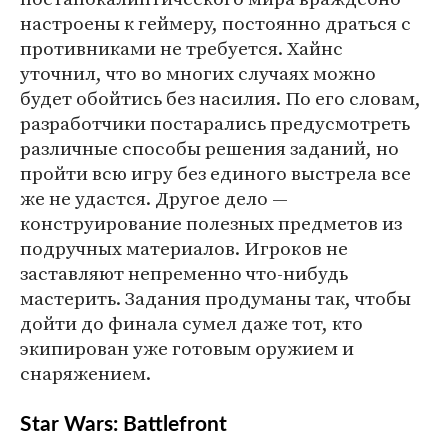
настроены к геймеру, постоянно драться с
противниками не требуется. Хайнс
уточнил, что во многих случаях можно
будет обойтись без насилия. По его словам,
разработчики постарались предусмотреть
различные способы решения заданий, но
пройти всю игру без единого выстрела все
же не удастся. Другое дело —
конструирование полезных предметов из
подручных материалов. Игроков не
заставляют непременно что-нибудь
мастерить. Задания продуманы так, чтобы
дойти до финала сумел даже тот, кто
экипирован уже готовым оружием и
снаряжением.
Star Wars: Battlefront