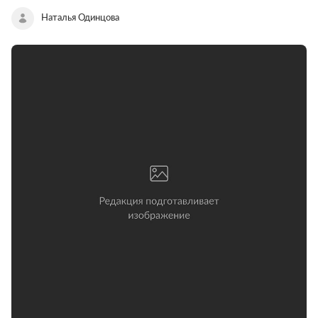
Наталья Одинцова