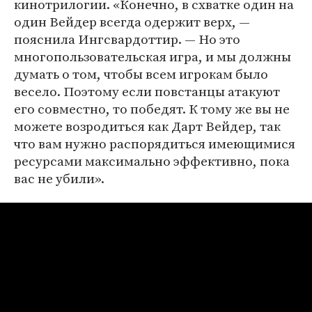
кинотрилогии. «Конечно, в схватке один на
один Вейдер всегда одержит верх, —
пояснила Ингсвардоттир. — Но это
многопользовательская игра, и мы должны
думать о том, чтобы всем игрокам было
весело. Поэтому если повстанцы атакуют
его совместно, то победят. К тому же вы не
можете возродиться как Дарт Вейдер, так
что вам нужно распорядиться имеющимися
ресурсами максимально эффективно, пока
вас не убили».