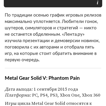
По традиции осенью график игровых релизов
максимально уплотняется. Любители гонок,
шутеров, симуляторов и стратегий — никто
не останется обделенным. «Лента.ру»
изучила презентации и демоверсии новинок,
поговорила с их авторами и отобрала пять
игр, на которые стоит обратить внимание в
первую очередь.
Metal Gear Solid V: Phantom Pain
Дата выхода:
1 cентября 2015 года
Платформа:
PC, PS4, PS3, Xbox One, Xbox 360
Игры цикла Metal Gear Solid относятся к