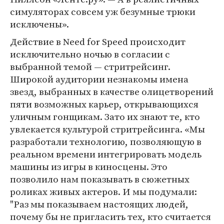
симуляторах совсем уж безумные трюки
исключены».
Действие в Need for Speed происходит
исключительно ночью в согласии с
выбранной темой — стритрейсинг.
Широкой аудитории незнакомы имена
звезд, выбранных в качестве олицетворений
пяти возможных карьер, открывающихся
уличным гонщикам. Зато их знают те, кто
увлекается культурой стритрейсинга. «Мы
разработали технологию, позволяющую в
реальном времени интегрировать модель
машины из игры в киносцены. Это
позволило нам показывать в сюжетных
роликах живых актеров. И мы подумали:
"Раз мы показываем настоящих людей,
почему бы не пригласить тех, кто считается