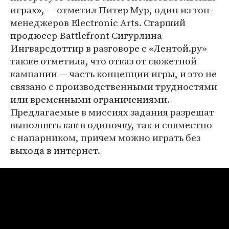
играх», — отметил Питер Мур, один из топ-
менеджеров Electronic Arts. Старший
продюсер Battlefront Сигурлина
Ингварсдоттир в разговоре с «Лентой.ру»
также отметила, что отказ от сюжетной
кампании — часть концепции игры, и это не
связано с производственными трудностями
или временными ограничениями.
Предлагаемые в миссиях задания разрешат
выполнять как в одиночку, так и совместно
с напарником, причем можно играть без
выхода в интернет.