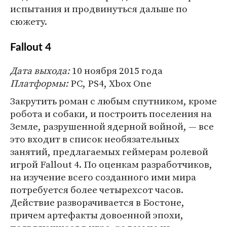
испытания и продвинуться дальше по
сюжету.
Fallout 4
Дата выхода:
10 ноября 2015 года
Платформы:
PC, PS4, Xbox One
Закрутить роман с любым спутником, кроме
робота и собаки, и построить поселения на
Земле, разрушенной ядерной войной, — все
это входит в список необязательных
занятий, предлагаемых геймерам ролевой
игрой Fallout 4. По оценкам разработчиков,
на изучение всего созданного ими мира
потребуется более четырехсот часов.
Действие разворачивается в Бостоне,
причем артефакты довоенной эпохи,