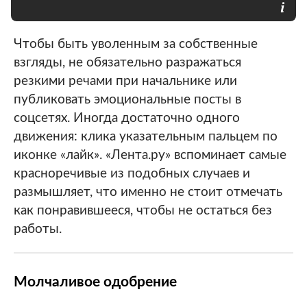
Чтобы быть уволенным за собственные
взгляды, не обязательно разражаться
резкими речами при начальнике или
публиковать эмоциональные посты в
соцсетях. Иногда достаточно одного
движения: клика указательным пальцем по
иконке «лайк». «Лента.ру» вспоминает самые
красноречивые из подобных случаев и
размышляет, что именно не стоит отмечать
как понравившееся, чтобы не остаться без
работы.
Молчаливое одобрение