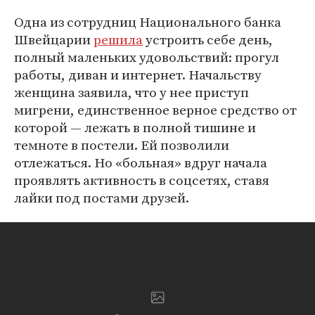
Одна из сотрудниц Национального банка
Швейцарии
решила
устроить себе день,
полный маленьких удовольствий: прогул
работы, диван и интернет. Начальству
женщина заявила, что у нее приступ
мигрени, единственное верное средство от
которой — лежать в полной тишине и
темноте в постели. Ей позволили
отлежаться. Но «больная» вдруг начала
проявлять активность в соцсетях, ставя
лайки под постами друзей.