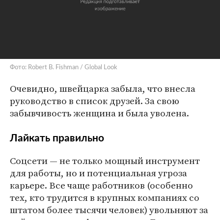
Фото: Robert B. Fishman / Global Look
Очевидно, швейцарка забыла, что внесла
руководство в список друзей. За свою
забывчивость женщина и была уволена.
Лайкать правильно
Соцсети — не только мощный инструмент
для работы, но и потенциальная угроза
карьере. Все чаще работников (особенно
тех, кто трудится в крупных компаниях со
штатом более тысячи человек) увольняют за