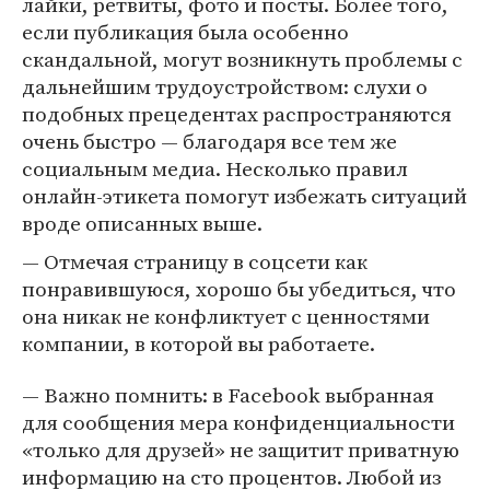
лайки, ретвиты, фото и посты. Более того,
если публикация была особенно
скандальной, могут возникнуть проблемы с
дальнейшим трудоустройством: слухи о
подобных прецедентах распространяются
очень быстро — благодаря все тем же
социальным медиа. Несколько правил
онлайн-этикета помогут избежать ситуаций
вроде описанных выше.
— Отмечая страницу в соцсети как
понравившуюся, хорошо бы убедиться, что
она никак не конфликтует с ценностями
компании, в которой вы работаете.
— Важно помнить: в Facebook выбранная
для сообщения мера конфиденциальности
«только для друзей» не защитит приватную
информацию на сто процентов. Любой из