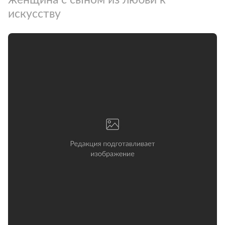
искусству