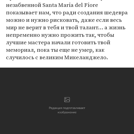
незабвенной Santa Maria del Fiore
показывает нам, что ради создания шедевра
можно и нужно рисковать, даже если весь
мир не верит в тебя и твой талант… а жизнь
непременно нужно прожить так, чтобы
лучшие мастера начали готовить твой
мемориал, пока ты еще не умер, как
случилось с великим Микеланджело.