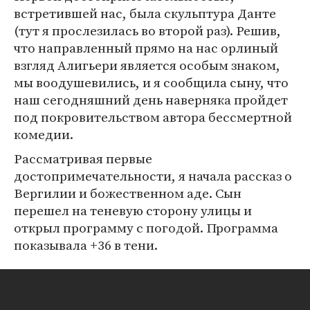
встретившей нас, была скульптура Данте
(тут я прослезилась во второй раз). Решив,
что направленный прямо на нас орлиный
взгляд Алигьери является особым знаком,
мы воодушевились, и я сообщила сыну, что
наш сегодняшний день наверняка пройдет
под покровительством автора бессмертной
комедии.
Рассматривая первые
достопримечательности, я начала рассказ о
Вергилии и божественном аде. Сын
перешел на теневую сторону улицы и
открыл программу с погодой. Программа
показывала +36 в тени.