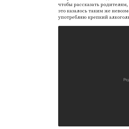
чтобы рассказать родителям, 
это казалось таким же невозм
употребляю крепкий алкоголь)