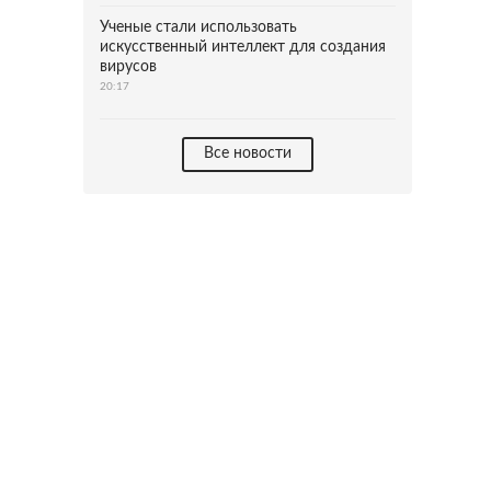
Ученые стали использовать
искусственный интеллект для создания
вирусов
20:17
Все новости