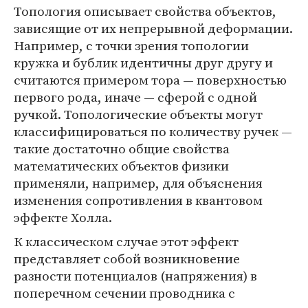
Топология описывает свойства объектов,
зависящие от их непрерывной деформации.
Например, с точки зрения топологии
кружка и бублик идентичны друг другу и
считаются примером тора — поверхностью
первого рода, иначе — сферой с одной
ручкой. Топологические объекты могут
классифицироваться по количеству ручек —
такие достаточно общие свойства
математических объектов физики
применяли, например, для объяснения
изменения сопротивления в квантовом
эффекте Холла.
К классическом случае этот эффект
представляет собой возникновение
разности потенциалов (напряжения) в
поперечном сечении проводника с