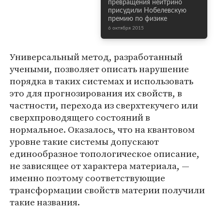
превращения нейтрино
присудили Нобелевскую
премию по физике
6 октября 2015
Универсальный метод, разработанный
учеными, позволяет описать нарушение
порядка в таких системах и использовать
это для прогнозирования их свойств, в
частности, перехода из сверхтекучего или
сверхпроводящего состояний в
нормальное. Оказалось, что на квантовом
уровне такие системы допускают
единообразное топологическое описание,
не зависящее от характера материала, —
именно поэтому соответствующие
трансформации свойств материи получили
такие названия.