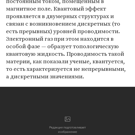
постоянным током, помещенным в
магнитное поле. Квантовый эффект
проявляется в двумерных структурах и
связан с возникновением дискретных (то
есть прерывных) уровней проводимости.
Электронный газ при этом находится в
особой фазе — образует топологическую
квантовую жидкость. Проводимость такой
материи, как показали ученые, квантуется,
то есть характеризуется не непрерывными,
а дискретными значениями.