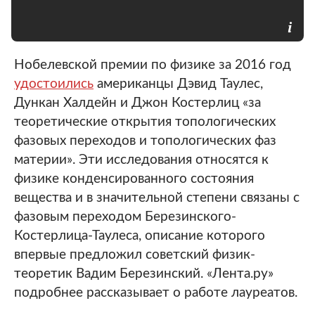
Нобелевской премии по физике за 2016 год
удостоились
американцы Дэвид Таулес,
Дункан Халдейн и Джон Костерлиц «за
теоретические открытия топологических
фазовых переходов и топологических фаз
материи». Эти исследования относятся к
физике конденсированного состояния
вещества и в значительной степени связаны с
фазовым переходом Березинского-
Костерлица-Таулеса, описание которого
впервые предложил советский физик-
теоретик Вадим Березинский. «Лента.ру»
подробнее рассказывает о работе лауреатов.