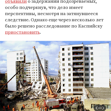
объявили
о задержании подозреваемых,
особо подчеркнув, что дело имеет
перспективы, несмотря на затянувшееся
следствие. Однако еще через несколько лет
было решено расследование по Каспийску
приостановить
.