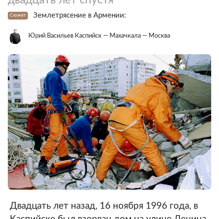
Землетрясение в Армении:
Сюжет
Юрий Васильев Каспийск — Махачкала — Москва
Двадцать лет назад, 16 ноября 1996 года, в