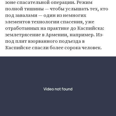
зоне спасательной операции. Режим
полной тишины — чтобы услышать тех, кто
под завалами — один из немногих
элементов технологии спасения, уже
отработанных на практике до Каспийска:
землетрясение в Армении, например. Из-
под плит взорванного подъезда в
Каспийске спасли более сорока человек.