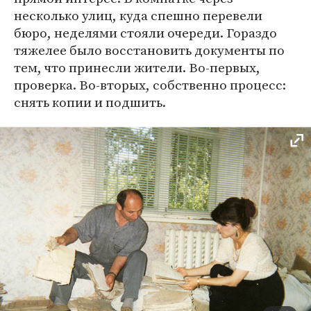
несколько улиц, куда спешно перевели
бюро, неделями стояли очереди. Гораздо
тяжелее было восстановить документы по
тем, что принесли жители. Во-первых,
проверка. Во-вторых, собственно процесс:
снять копии и подшить.