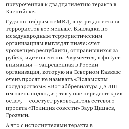
приуроченная к двадцатилетию теракта в
Каспийске.
Судя по цифрам от МВД, внутри Дагестана
террористов все меньше. Выкладки по
международным террористическим
организациям выглядят иначе: счет
уроженцев республики, отправившихся за
рубеж, идет на сотни. Разумеется, в фокусе
внимания — запрещенная в России
организация, которую на Северном Кавказе
очень просят не называть «Исламским
государством»: «Вот аббревиатура ДАИШ
им очень подходит, так у нас передают крик
осла», — советует руководитель сетевого
проекта «Полиция совести» Заур Цицаев,
Грозный.
А что с исполнителями теракта в