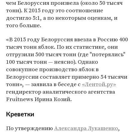
чем Белоруссия произвела (около 50 тысяч
тонн). К 2015 году это соотношение
достигло 5:1, а по некоторым оценкам, и
того больше.
«В 2015 году Белоруссия ввезла в Россию 400
тысяч тонн яблок. По их статистике, они
отгрузили 500 тысяч тонн (где "потерялись"
100 тысяч тонн — неясно). Однако
совокупное производство яблок в
Белоруссии составляет примерно 54 тысячи
тонн», — заявила в беседе с
«Лентой.ру»
гендиректор аналитического агентства
Fruitnews Ирина Козий.
Креветки
По утверждению
Александра Лукашенко
,