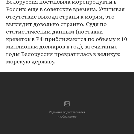
Белоруссия поставляла морепродукты в
Россию еще в советские времена. Учитывая
отсутствие выхода страны к морям, это
выглядит довольно странно. Судя по
статистическим данным (поставки
креветок в РФ приближаются по объему к 10
миллионам долларов в год), за считаные
годы Белоруссия превратилась в великую
морскую державу.