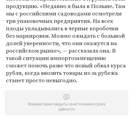
продукцию. «Недавно я была в Польше. Там
мы с российскими садоводами осмотрели
три упаковочных предприятия. На всех
плоды укладывались в черные коробочки
без маркировки. Можно ожидать с большой
долей уверенности, что они окажутся на
российском рынке», — рассказала она. В
такой ситуации импортозамещению
сможет помочь разве что новый обвал курса
рубля, когда ввозить товары из-за рубежа
станет просто невыгодно.
Комментарии закрыты за истечением срока
давности