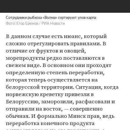
Сотрудники рыбхоза «Волма» сортируют улов карпа
Фото: Егор Еремов / РИА Новости
В данном случае есть нюанс, который
сложно отрегулировать правилами. В
отличие от фруктов и овощей,
морепродукты редко поставляются в
свежем виде. В основном они проходят
определенную степень переработки,
которая теперь осуществляется на
белорусской территории. Ситуация, когда
норвежскую креветку привезли в
Белоруссию, заморозили, расфасовали и
отправили на восток, — совершенно
обычная. И формально Минск прав, ведь
переработка конечного продукта