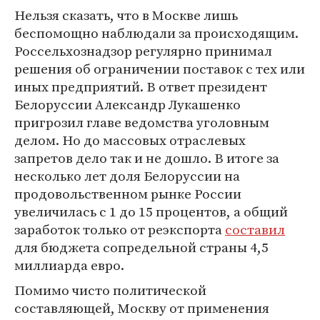
Нельзя сказать, что в Москве лишь
беспомощно наблюдали за происходящим.
Россельхознадзор регулярно принимал
решения об ограничении поставок с тех или
иных предприятий. В ответ президент
Белоруссии Александр Лукашенко
пригрозил главе ведомства уголовным
делом. Но до массовых отраслевых
запретов дело так и не дошло. В итоге за
несколько лет доля Белоруссии на
продовольственном рынке России
увеличилась с 1 до 15 процентов, а общий
заработок только от реэкспорта
составил
для бюджета сопредельной страны 4,5
миллиарда евро.
Помимо чисто политической
составляющей, Москву от применения