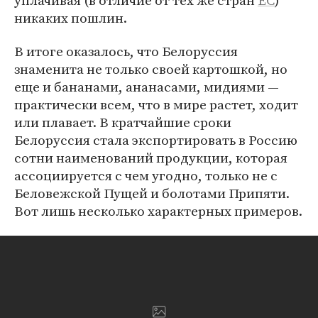
уплачивая (в отличие от тех же стран
ЕС
)
никаких пошлин.
В итоге оказалось, что Белоруссия
знаменита не только своей картошкой, но
еще и бананами, ананасами, мидиями —
практически всем, что в мире растет, ходит
или плавает. В кратчайшие сроки
Белоруссия стала экспортировать в Россию
сотни наименований продукции, которая
ассоциируется с чем угодно, только не с
Беловежской Пущей и болотами Припяти.
Вот лишь несколько характерных примеров.