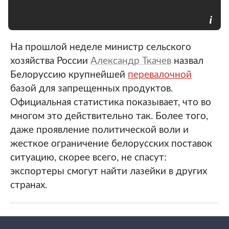
На прошлой неделе министр сельского
хозяйства России
Александр Ткачев
назвал
Белоруссию крупнейшей
перевалочной
базой для запрещенных продуктов.
Официальная статистика показывает, что во
многом это действительно так. Более того,
даже проявление политической воли и
жесткое ограничение белорусских поставок
ситуацию, скорее всего, не спасут:
экспортеры смогут найти лазейки в других
странах.