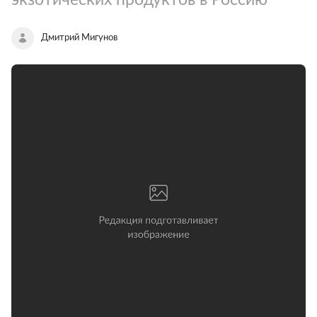
Дмитрий Мигунов