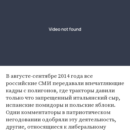
В августе-сентябре 2014 года все
российские СМИ передавали впечатляющие
кадры с полигонов, где тракторы давили
только что запрещенный итальянский сыр,
испанские помидоры и польские яблоки.
Одни комментаторы в патриотическом
негодовании одобряли эту деятельность,
другие, относящиеся к либеральному