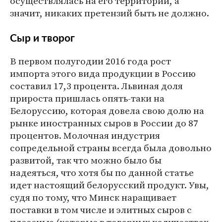
осуществлялась на его территории, а
значит, никаких претензий быть не должно.
Сыр и творог
В первом полугодии 2016 года рост
импорта этого вида продукции в Россию
составил 17,3 процента. Львиная доля
прироста пришлась опять-таки на
Белоруссию, которая довела свою долю на
рынке иностранных сыров в России до 87
процентов. Молочная индустрия
сопредельной страны всегда была довольно
развитой, так что можно было бы
надеяться, что хотя бы по данной статье
идет настоящий белорусский продукт. Увы,
судя по тому, что Минск наращивает
поставки в том числе и элитных сыров с