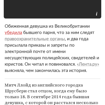
Обиженная девушка из Великобритании
убедила
бывшего парня, что за ним следят
правоохранительные органы
, и два года
присылала приказы и запреты по
электронной почте от имени
несуществующих полицейских, свидетелей и
юристов. Он читал и повиновался.
«Лента.ру»
выясняла, чем закончилась эта история.
Митч Ллойд из английского городка
Шрусбери стал отцом, когда ему было
только 18. В сентябре 2014 года бывшая
девушка, с которой он расстался несколько