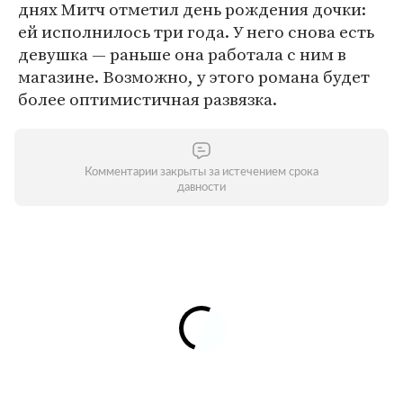
днях Митч отметил день рождения дочки:
ей исполнилось три года. У него снова есть
девушка — раньше она работала с ним в
магазине. Возможно, у этого романа будет
более оптимистичная развязка.
Комментарии закрыты за истечением срока
давности