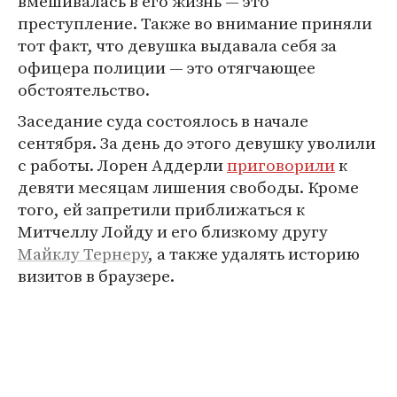
вмешивалась в его жизнь — это
преступление. Также во внимание приняли
тот факт, что девушка выдавала себя за
офицера полиции — это отягчающее
обстоятельство.
Заседание суда состоялось в начале
сентября. За день до этого девушку уволили
с работы. Лорен Аддерли
приговорили
к
девяти месяцам лишения свободы. Кроме
того, ей запретили приближаться к
Митчеллу Лойду и его близкому другу
Майклу Тернеру
, а также удалять историю
визитов в браузере.