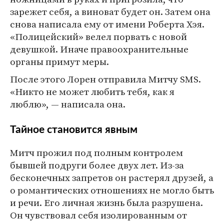
зарежет себя, а виноват будет он. Затем она
снова написала ему от имени Роберта Хэя.
«Полицейский» велел порвать с новой
девушкой. Иначе правоохранительные
органы примут меры.
После этого Лорен отправила Митчу SMS.
«Никто не может любить тебя, как я
люблю», — написала она.
Тайное становится явным
Митч прожил под полным контролем
бывшей подруги более двух лет. Из-за
бесконечных запретов он растерял друзей, а
о романтических отношениях не могло быть
и речи. Его личная жизнь была разрушена.
Он чувствовал себя изолированным от