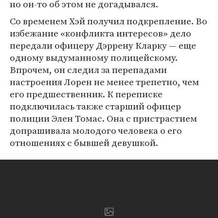
но он-то об этом не догадывался.
Со временем Хэй получил подкрепление. Во
избежание «конфликта интересов» дело
передали офицеру Дэррену Кларку — еще
одному выдуманному полицейскому.
Впрочем, он следил за перепадами
настроения Лорен не менее трепетно, чем
его предшественник. К переписке
подключилась также старший офицер
полиции Элен Томас. Она с пристрастием
допрашивала молодого человека о его
отношениях с бывшей девушкой.