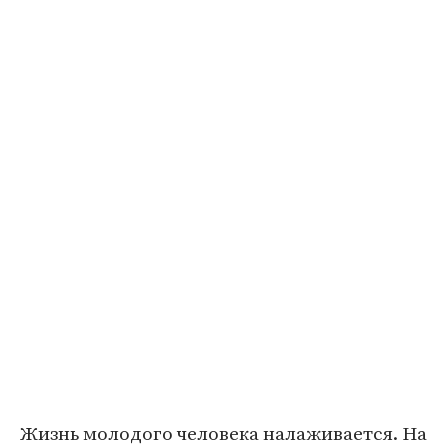
Жизнь молодого человека налаживается. На