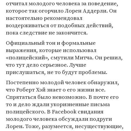
отчитал молодого человека за поведение,
которое так огорчило Лорен Аддерли. Он
настоятельно рекомендовал
воздерживаться от подобных действий,
пока следствие не закончится.
Официальный тон и формальные
выражения, которые использовал
«полицейский», смутили Митча. Он решил,
что тут дело серьезное. Лучше
прислушаться, не то будут проблемы.
Постепенно молодой человек обнаружил,
что Роберт Хэй знает о его жизни все.
Спрятаться было невозможно. В почте его
то и дело ждали укоризненные письма
полицейского. В Facebook свидания
молодого человека обсуждали подруги
Лорен. Тоже, разумеется, несуществующие,