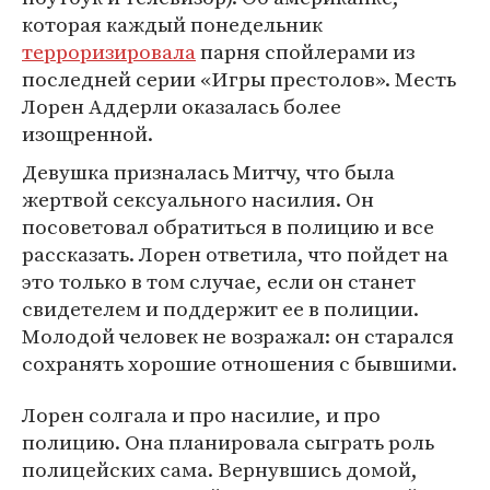
которая каждый понедельник
терроризировала
парня спойлерами из
последней серии «Игры престолов». Месть
Лорен Аддерли оказалась более
изощренной.
Девушка призналась Митчу, что была
жертвой сексуального насилия. Он
посоветовал обратиться в полицию и все
рассказать. Лорен ответила, что пойдет на
это только в том случае, если он станет
свидетелем и поддержит ее в полиции.
Молодой человек не возражал: он старался
сохранять хорошие отношения с бывшими.
Лорен солгала и про насилие, и про
полицию. Она планировала сыграть роль
полицейских сама. Вернувшись домой,