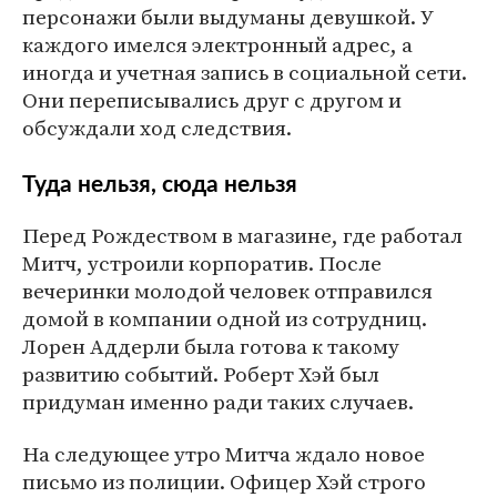
персонажи были выдуманы девушкой. У
каждого имелся электронный адрес, а
иногда и учетная запись в социальной сети.
Они переписывались друг с другом и
обсуждали ход следствия.
Туда нельзя, сюда нельзя
Перед Рождеством в магазине, где работал
Митч, устроили корпоратив. После
вечеринки молодой человек отправился
домой в компании одной из сотрудниц.
Лорен Аддерли была готова к такому
развитию событий. Роберт Хэй был
придуман именно ради таких случаев.
На следующее утро Митча ждало новое
письмо из полиции. Офицер Хэй строго