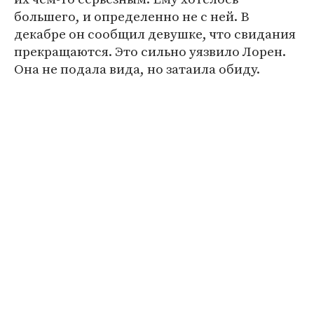
большего, и определенно не с ней. В
декабре он сообщил девушке, что свидания
прекращаются. Это сильно уязвило Лорен.
Она не подала вида, но затаила обиду.