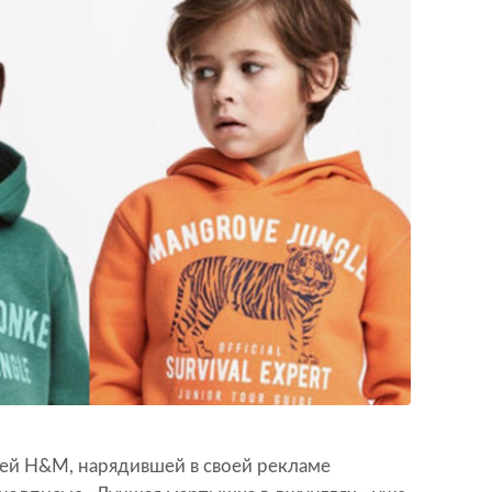
ей H&M, нарядившей в своей рекламе