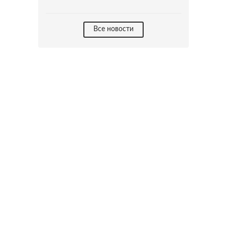
Все новости