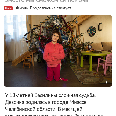
Жизнь. Продолжение следует
Цикл
У 13-летней Василины сложная судьба.
Девочка родилась в городе Миассе
Челябинской области. В месяц ей