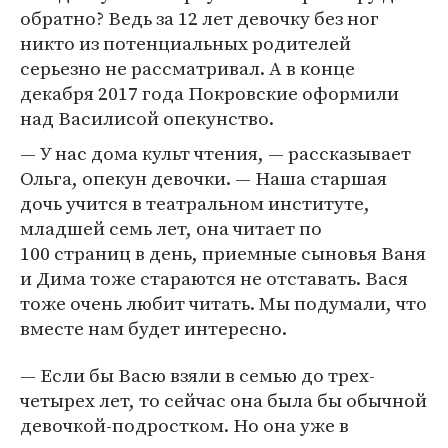
обратно? Ведь за 12 лет девочку без ног
никто из потенциальных родителей
серьезно не рассматривал. А в конце
декабря 2017 года Покровские оформили
над Василисой опекунство.
— У нас дома культ чтения, — рассказывает
Ольга, опекун девочки. — Наша старшая
дочь учится в театральном институте,
младшей семь лет, она читает по
100 страниц в день, приемные сыновья Ваня
и Дима тоже стараются не отставать. Вася
тоже очень любит читать. Мы подумали, что
вместе нам будет интересно.
— Если бы Васю взяли в семью до трех-
четырех лет, то сейчас она была бы обычной
девочкой-подростком. Но она уже в