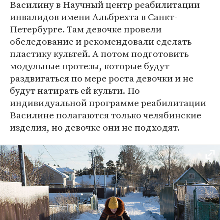
Василину в Научный центр реабилитации
инвалидов имени Альбрехта в Санкт-
Петербурге. Там девочке провели
обследование и рекомендовали сделать
пластику культей. А потом подготовить
модульные протезы, которые будут
раздвигаться по мере роста девочки и не
будут натирать ей культи. По
индивидуальной программе реабилитации
Василине полагаются только челябинские
изделия, но девочке они не подходят.