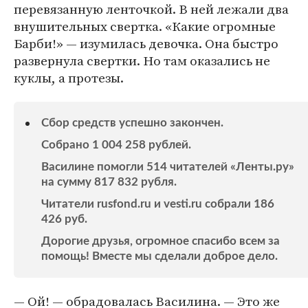
перевязанную ленточкой. В ней лежали два
внушительных свертка. «Какие огромные
Барби!» — изумилась девочка. Она быстро
развернула свертки. Но там оказались не
куклы, а протезы.
Сбор средств успешно закончен.
Собрано 1 004 258 рублей.
Василине помогли 514 читателей «Ленты.ру»
на сумму 817 832 рубля.
Читатели rusfond.ru и vesti.ru собрали 186
426 руб.
Дорогие друзья, огромное спасибо всем за
помощь! Вместе мы сделали доброе дело.
— Ой! — обрадовалась Василина. — Это же