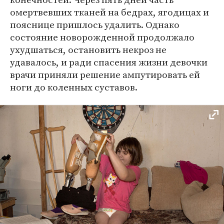
омертвевших тканей на бедрах, ягодицах и
пояснице пришлось удалить. Однако
состояние новорожденной продолжало
ухудшаться, остановить некроз не
удавалось, и ради спасения жизни девочки
врачи приняли решение ампутировать ей
ноги до коленных суставов.