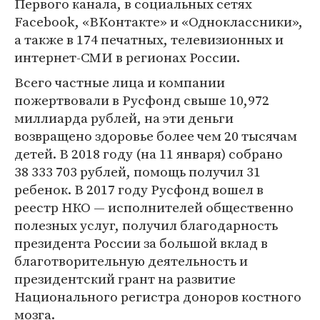
Первого канала, в социальных сетях
Facebook, «ВКонтакте» и «Одноклассники»,
а также в 174 печатных, телевизионных и
интернет-СМИ в регионах России.
Всего частные лица и компании
пожертвовали в Русфонд свыше 10,972
миллиарда рублей, на эти деньги
возвращено здоровье более чем 20 тысячам
детей. В 2018 году (на 11 января) собрано
38 333 703 рублей, помощь получил 31
ребенок. В 2017 году Русфонд вошел в
реестр НКО — исполнителей общественно
полезных услуг, получил благодарность
президента России за большой вклад в
благотворительную деятельность и
президентский грант на развитие
Национального регистра доноров костного
мозга.