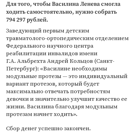
Для того, чтобы Василина Ленева смогла
ходить самостоятельно, нужно собрать
794 297 рублей.
Заведующий первым детским
травматолого-ортопедическим отделением
Федерального научного центра
реабилитации инвалидов имени
Г.А. Альбрехта Андрей Кольцов (Санкт-
Петербург): «Василине необходимы
модульные протезы — это индивидуальный
вариант протезов, который будет
максимально отвечать потребностям
девочки и значительно улучшит качество ее
жизни. Василина благодаря модульным
протезам начнет ходить».
Сбор денег успешно закончен.