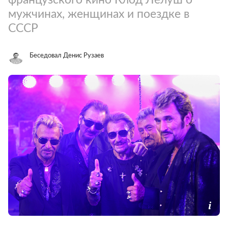
мужчинах, женщинах и поездке в
СССР
Беседовал Денис Рузаев