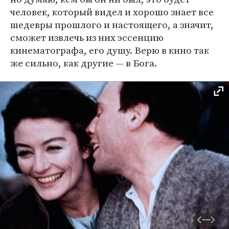
человек, который видел и хорошо знает все
шедевры прошлого и настоящего, а значит,
сможет извлечь из них эссенцию
кинематографа, его душу. Верю в кино так
же сильно, как другие — в Бога.