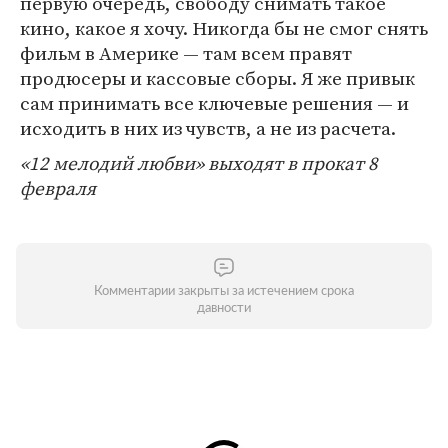
первую очередь, свободу снимать такое
кино, какое я хочу. Никогда бы не смог снять
фильм в Америке — там всем правят
продюсеры и кассовые сборы. Я же привык
сам принимать все ключевые решения — и
исходить в них из чувств, а не из расчета.
«12 мелодий любви» выходят в прокат 8
февраля
Комментарии закрыты за истечением срока
давности