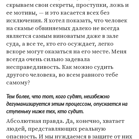
скрываем свои секреты, проступки, ложь и
ее мотивы, — и это касается всех без
исключения. Я хотел показать, что человек
на скамье обвиняемых далеко не всегда
является самым виноватым даже в зале
суда, а все те, кто его осуждает, легко
вскоре могут оказаться на его месте. Меня
всегда очень сильно задевала
несправедливость. Как можно судить
другого человека, во всем равного тебе
самому?
Тем более, что тот, кого судят, неизбежно
дегуманизируется этим процессом, опускается на
ступеньку ниже тех, кто судит.
Абсолютная правда. Да, конечно, хватает
людей, представляющих реальную
опасность. И мы нуждаемся в защите от них