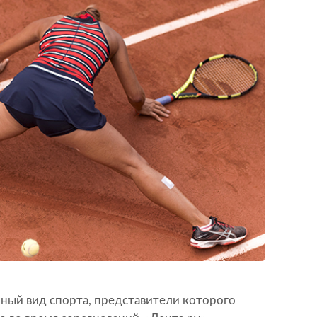
нный вид спорта, представители которого