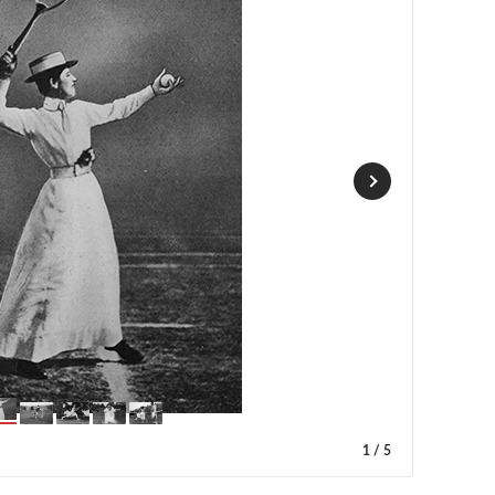
1
/
5