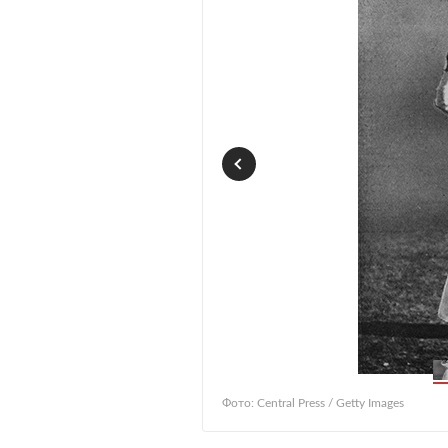
Фото: Central Press / Getty Images