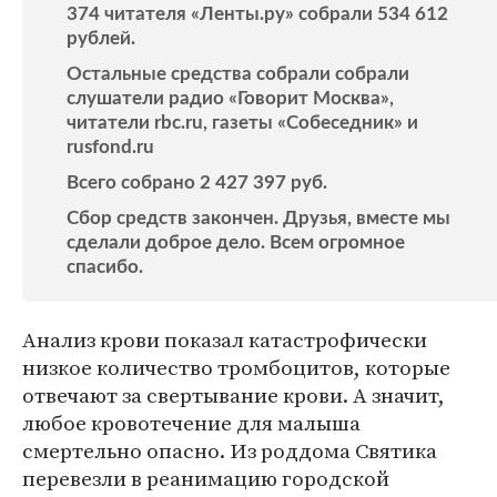
374 читателя «Ленты.ру» собрали 534 612
рублей.
Остальные средства собрали собрали
слушатели радио «Говорит Москва»,
читатели rbc.ru, газеты «Собеседник» и
rusfond.ru
Всего собрано 2 427 397 руб.
Сбор средств закончен. Друзья, вместе мы
сделали доброе дело. Всем огромное
спасибо.
Анализ крови показал катастрофически
низкое количество тромбоцитов, которые
отвечают за свертывание крови. А значит,
любое кровотечение для малыша
смертельно опасно. Из роддома Святика
перевезли в реанимацию городской