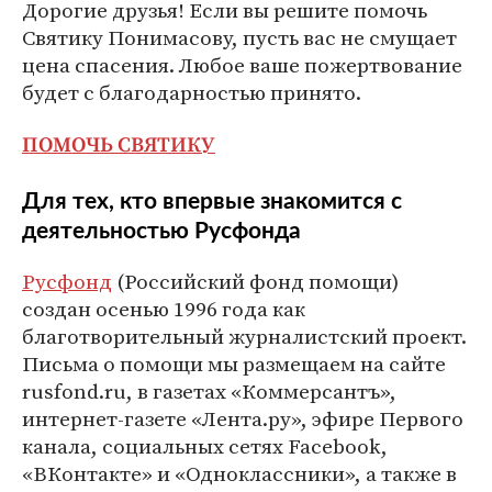
Дорогие друзья! Если вы решите помочь
Святику Понимасову, пусть вас не смущает
цена спасения. Любое ваше пожертвование
будет с благодарностью принято.
ПОМОЧЬ СВЯТИКУ
Для тех, кто впервые знакомится с
деятельностью Русфонда
Русфонд
(Российский фонд помощи)
создан осенью 1996 года как
благотворительный журналистский проект.
Письма о помощи мы размещаем на сайте
rusfond.ru, в газетах «Коммерсантъ»,
интернет-газете «Лента.ру», эфире Первого
канала, социальных сетях Facebook,
«ВКонтакте» и «Одноклассники», а также в