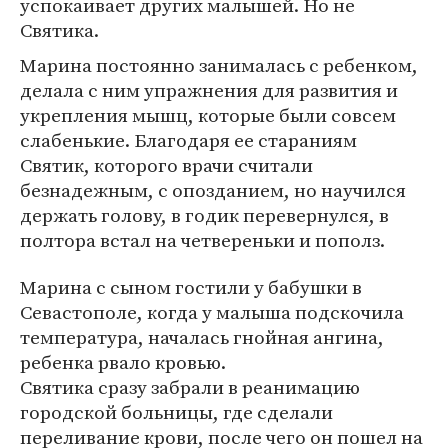
успокаивает других малышей. Но не
Святика.
Марина постоянно занималась с ребенком,
делала с ним упражнения для развития и
укрепления мышц, которые были совсем
слабенькие. Благодаря ее стараниям
Святик, которого врачи считали
безнадежным, с опозданием, но научился
держать голову, в годик перевернулся, в
полтора встал на четвереньки и пополз.
Марина с сыном гостили у бабушки в
Севастополе, когда у малыша подскочила
температура, началась гнойная ангина,
ребенка рвало кровью.
Святика сразу забрали в реанимацию
городской больницы, где сделали
переливание крови, после чего он пошел на