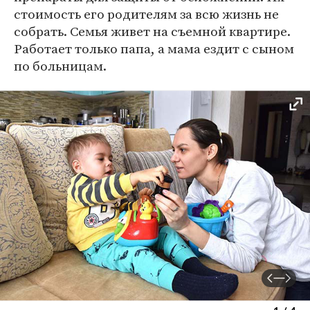
стоимость его родителям за всю жизнь не
собрать. Семья живет на съемной квартире.
Работает только папа, а мама ездит с сыном
по больницам.