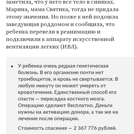
заметила, что у него все тело в синяках.
Марина, мама Святика, тогда не придала
этому значения. Но позже к ней подошла
заведующая роддомом и сообщила, что
ребенка перевели в реанимацию и
подключили к аппарату искусственной
вентиляции легких (ИВЛ).
У ребенка очень редкая генетическая
болезнь. В его организме почти нет
тромбоцитов, и кровь не свертывается. В
любую минуту он может умереть от
кровотечения. Единственный способ его
спасти — пересадка костного мозга.
Операцию сделают бесплатно. Деньги
нужны на активацию донора, а так же на
лечение после операции.
Стоимость спасения — 2 367 776 рублей.