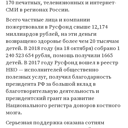
170 печатных, телевизионных и интернет-
СМИ в регионах России.
Всего частные лица и компании
пожертвовали в Русфонд свыше 12,174
миллиардов рублей, на эти деньги
возвращено здоровье более чем 20 тысячам
детей. В 2018 году (на 18 октября) собрано 1
240 523 654 рубля, помощь получили 1665
детей. В 2017 году Русфонд вошел в реестр
НКО — исполнителей общественно
полезных услуг, получил благодарность
президента РФ за большой вклад в
благотворительную деятельность и
президентский грант на развитие
Национального регистра доноров костного
мозга.
Серьезная поддержка оказана сотням