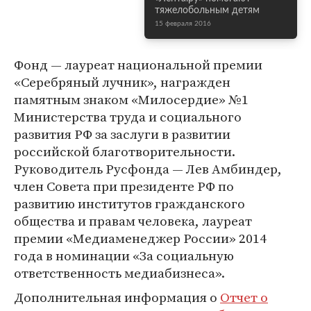
тяжелобольным детям
15 февраля 2016
Фонд — лауреат национальной премии
«Серебряный лучник», награжден
памятным знаком «Милосердие» №1
Министерства труда и социального
развития РФ за заслуги в развитии
российской благотворительности.
Руководитель Русфонда — Лев Амбиндер,
член Совета при президенте РФ по
развитию институтов гражданского
общества и правам человека, лауреат
премии «Медиаменеджер России» 2014
года в номинации «За социальную
ответственность медиабизнеса».
Дополнительная информация о
Отчет о