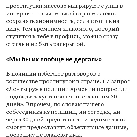
проститутки массово мигрируют с улиц в
интернет — в маленькой стране сложно
сохранять анонимность, если стоишь на
виду. Тем временем знакомого, который
стучится к тебе в профиль, можно сразу
отсечь и не быть раскрытой.
«Мы бы их вообще не дергали»
В полиции избегают разговоров о
количестве проституток в стране. На запрос
«Ленты.ру» в полиции Армении попросили
подождать «установленные законом 30
дней». Впрочем, по словам нашего
собеседника из полиции, ни сегодня, ни
через 30 дней представители ведомства не
смогут предоставить объективные данные,
поскольку не владеют ими.