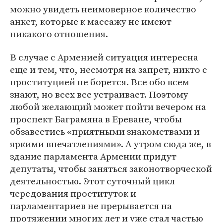
можно увидеть неимоверное количество
анкет, которые к массажу не имеют
никакого отношения.
В случае с Арменией ситуация интересна
еще и тем, что, несмотря на запрет, никто с
проституцией не борется. Все обо всем
знают, но всех все устраивает. Поэтому
любой желающий может пойти вечером на
проспект Баграмяна в Ереване, чтобы
обзавестись «приятными знакомствами и
яркими впечатлениями». А утром сюда же, в
здание парламента Армении придут
депутаты, чтобы заняться законотворческой
деятельностью. Этот суточный цикл
чередования проституток и
парламентариев не прерывается на
протяжении многих лет и уже стал частью