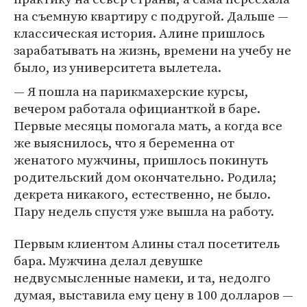
на съемную квартиру с подругой. Дальше —
классическая история. Алине пришлось
зарабатывать на жизнь, времени на учебу не
было, из университета вылетела.
— Я пошла на парикмахерские курсы,
вечером работала официанткой в баре.
Первые месяцы помогала мать, а когда все
же выяснилось, что я беременна от
женатого мужчины, пришлось покинуть
родительский дом окончательно. Родила;
декрета никакого, естественно, не было.
Пару недель спустя уже вышла на работу.
Первым клиентом Алины стал посетитель
бара. Мужчина делал девушке
недвусмысленные намеки, и та, недолго
думая, выставила ему цену в 100 долларов —