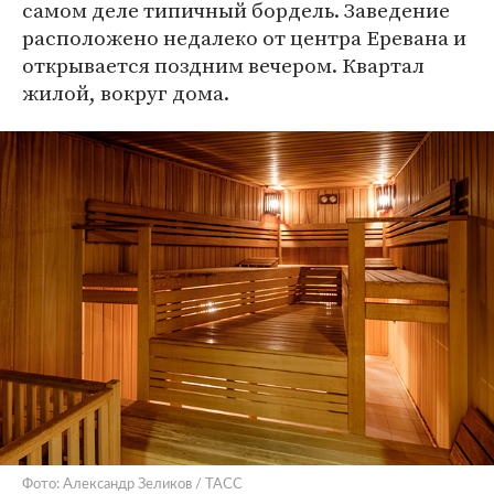
самом деле типичный бордель. Заведение
расположено недалеко от центра Еревана и
открывается поздним вечером. Квартал
жилой, вокруг дома.
Фото: Александр Зеликов / ТАСС