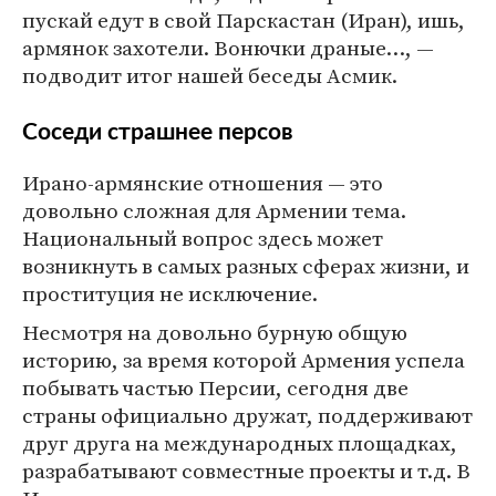
пускай едут в свой Парскастан (Иран), ишь,
армянок захотели. Вонючки драные…, —
подводит итог нашей беседы Асмик.
Соседи страшнее персов
Ирано-армянские отношения — это
довольно сложная для Армении тема.
Национальный вопрос здесь может
возникнуть в самых разных сферах жизни, и
проституция не исключение.
Несмотря на довольно бурную общую
историю, за время которой Армения успела
побывать частью Персии, сегодня две
страны официально дружат, поддерживают
друг друга на международных площадках,
разрабатывают совместные проекты и т.д. В