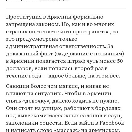
Проституция в Армении формально
запрещена законом. Но, как и во многих
странах постсоветского пространства, за
это предусмотрена только
административная ответственность. За
доказанный факт (задержание с поличным)
в Армении полагается штраф чуть менее 50
долларов, если попалась второй раз в
течение года — вдвое больше, на этом все.
Санкции более чем мягкие, и никак не
влияют на ситуацию. Чтобы в Армении
снять «девочку», далеко ходить не нужно.
Они стоят на улицах, работают в борделях
под вывесками массажных салонов и саун,
заполонили соцсети. Если зайти в Facebook
и написать слово «массаж» на армянском,