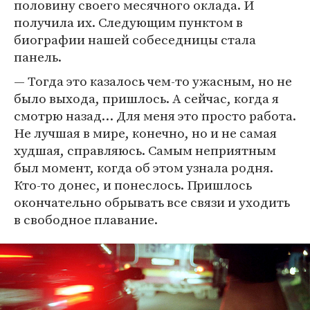
половину своего месячного оклада. И
получила их. Следующим пунктом в
биографии нашей собеседницы стала
панель.
— Тогда это казалось чем-то ужасным, но не
было выхода, пришлось. А сейчас, когда я
смотрю назад… Для меня это просто работа.
Не лучшая в мире, конечно, но и не самая
худшая, справляюсь. Самым неприятным
был момент, когда об этом узнала родня.
Кто-то донес, и понеслось. Пришлось
окончательно обрывать все связи и уходить
в свободное плавание.