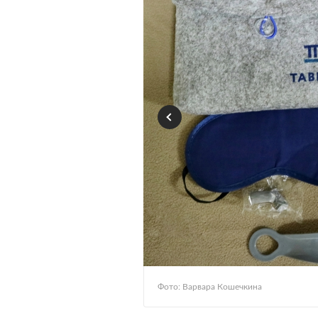
Фото: Варвара Кошечкина