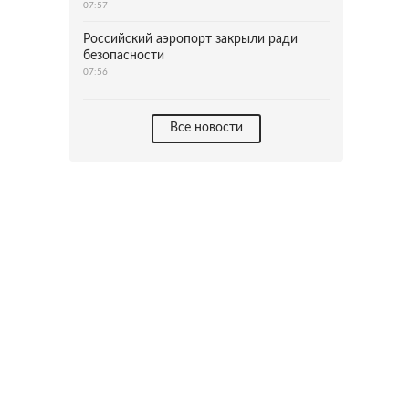
07:57
Российский аэропорт закрыли ради
безопасности
07:56
Все новости