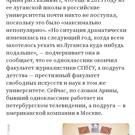
ее луганской школы в российские
университеты почти никто не поступал,
поскольку это было «максимально
непопулярно». «Но ситуация драматически
изменилась на следующий год, когда всем
захотелось уехать из Луганска куда-нибудь
подальше», — подчеркивает она и
сообщает, что ее одноклассник окончил
факультет журналистики СПбГУ, а подруга
детства — престижный факультет
свободных искусств и наук в том же
университете. Сейчас, по словам Арины,
бывший одноклассник работает на
петербургском телевидении, а подруга — в
американской компании в Москве.