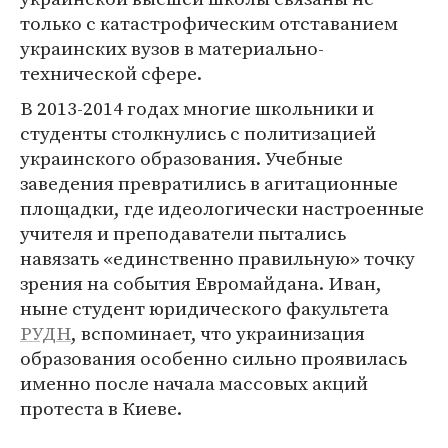
только с катастрофическим отставанием
украинских вузов в материально-
технической сфере.
В 2013-2014 годах многие школьники и
студенты столкнулись с политизацией
украинского образования. Учебные
заведения превратились в агитационные
площадки, где идеологически настроенные
учителя и преподаватели пытались
навязать «единственно правильную» точку
зрения на события Евромайдана. Иван,
ныне студент юридического факультета
РУДН
, вспоминает, что украинизация
образования особенно сильно проявилась
именно после начала массовых акций
протеста в Киеве.