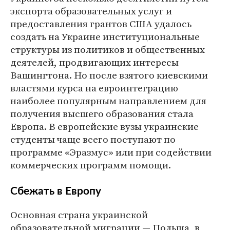
экспорта образовательных услуг и
предоставления грантов США удалось
создать на Украине институциональные
структуры из политиков и общественных
деятелей, продвигающих интересы
Вашингтона. Но после взятого киевскими
властями курса на евроинтеграцию
наиболее популярным направлением для
получения высшего образования стала
Европа. В европейские вузы украинские
студенты чаще всего поступают по
программе «Эразмус» или при содействии
коммерческих программ помощи.
Сбежать в Европу
Основная страна украинской
образовательной миграции — Польша, в