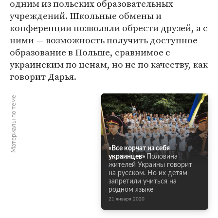
одним из польских образовательных
учреждений. Школьные обмены и
конференции позволяли обрести друзей, а с
ними — возможность получить доступное
образование в Польше, сравнимое с
украинским по ценам, но не по качеству, как
говорит Дарья.
Материалы по теме
«Все корчат из себя
украинцев»
Половина
жителей Украины говорит
на русском. Но их детям
запретили учиться на
родном языке
21 января 2020