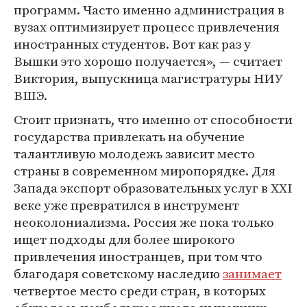
программ. Часто именно администрация в
вузах оптимизирует процесс привлечения
иностранных студентов. Вот как раз у
Вышки это хорошо получается», — считает
Виктория, выпускница магистратуры НИУ
ВШЭ.
Стоит признать, что именно от способности
государства привлекать на обучение
талантливую молодежь зависит место
страны в современном миропорядке. Для
Запада экспорт образовательных услуг в XXI
веке уже превратился в инструмент
неоколониализма. Россия же пока только
ищет подходы для более широкого
привлечения иностранцев, при том что
благодаря советскому наследию
занимает
четвертое место среди стран, в которых