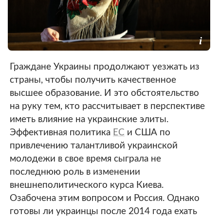
Граждане Украины продолжают уезжать из
страны, чтобы получить качественное
высшее образование. И это обстоятельство
на руку тем, кто рассчитывает в перспективе
иметь влияние на украинские элиты.
Эффективная политика
ЕС
и США по
привлечению талантливой украинской
молодежи в свое время сыграла не
последнюю роль в изменении
внешнеполитического курса Киева.
Озабочена этим вопросом и Россия. Однако
готовы ли украинцы после 2014 года ехать