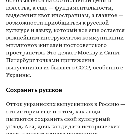
качества, а еще — фундаментальности,
выделении квот иностранцам, а главное —
возможности приобщиться к русской
культуре и языку, который все еще остается
важнейшим инструментом коммуникации
миллионов жителей постсоветского
пространства. Это делает Москву и Санкт-
Петербург точками притяжения
выпускников из бывшего СССР, особенно с
Украины.
Сохранить русское
Отток украинских выпускников в Россию —
это истории еще и о том, как люди
пытаются сохранить свой культурный
уклад. Ася, дочь кандидата исторических
наук, доцента одного из крупных