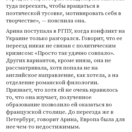
туда переехать, чтобы вращаться в
поэтической тусовке, мотивировать себя в
творчестве», — пояснила она.
Арина поступала в РГПУ, когда конфликт на
Украине только разгорался. Говорит, что ее
переезд никак не связан с политическим
кризисом: «Просто так удачно совпало».
Других вариантов, кроме иняза, она не
рассматривала, хотя попала не на
английское направление, как хотела, а на
отделение романской филологии.
Признает, что хотя ей не очень нравилось
то, что она изучает, полученное
образование позволило ей оказаться во
французской столице. До переезда же в
Петербург, говорит Арина, Европа была для
нее чем-то недостижимым.