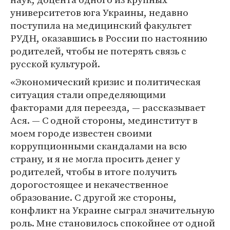
университетов юга Украины, недавно
поступила на медицинский факультет
РУДН, оказавшись в России по настоянию
родителей, чтобы не потерять связь с
русской культурой.
«Экономический кризис и политическая
ситуация стали определяющими
факторами для переезда, — рассказывает
Ася. — С одной стороны, мединститут в
моем городе известен своими
коррупционными скандалами на всю
страну, и я не могла просить денег у
родителей, чтобы в итоге получить
дорогостоящее и некачественное
образование. С другой же стороны,
конфликт на Украине сыграл значительную
роль. Мне становилось спокойнее от одной