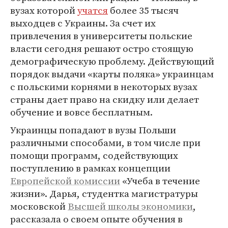
вузах которой
учатся
более 35 тысяч
выходцев с Украины. За счет их
привлечения в университеты польские
власти сегодня решают остро стоящую
демографическую проблему. Действующий
порядок выдачи «карты поляка» украинцам
с польскими корнями в некоторых вузах
страны дает право на скидку или делает
обучение и вовсе бесплатным.
Украинцы попадают в вузы Польши
различными способами, в том числе при
помощи программ, содействующих
поступлению в рамках концепции
Европейской комиссии
«Учеба в течение
жизни». Дарья, студентка магистратуры
московской
Высшей школы экономики
,
рассказала о своем опыте обучения в