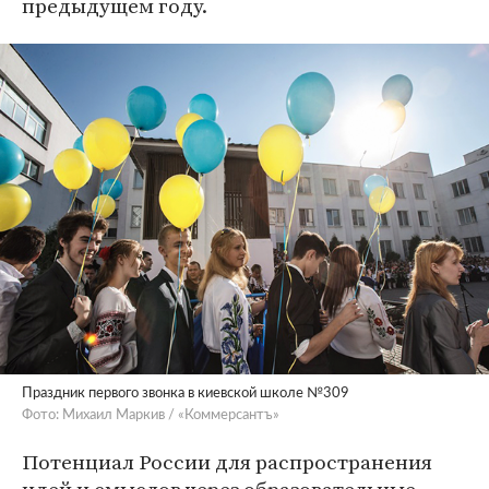
предыдущем году.
Праздник первого звонка в киевской школе №309
Фото: Михаил Маркив / «Коммерсантъ»
Потенциал России для распространения