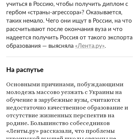
учиться в Россию, чтобы получить диплом с
гербом «страны-агрессора»? Оказывается,
таких немало. Чего они ищут в России, на что
рассчитывают после окончания вуза и что
надеется получить Россия от такого экспорта
образования — выясняла
«Лента.ру»
.
На распутье
Основными причинами, побуждающими
молодежь массово уезжать с Украины на
обучение в зарубежные вузы, считаются
недостаточно качественное образование и
отсутствие жизненных перспектив на
родине. Большинство собеседников
«Ленты.ру» рассказали, что проблемы
украинской высшей школы связаны не