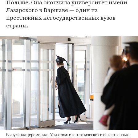
Польше. Она окончила университет имени
Лазарского в Варшаве — один из
престижных негосударственных вузов
страны.
Выпускная церемония в Университете технических и естественных