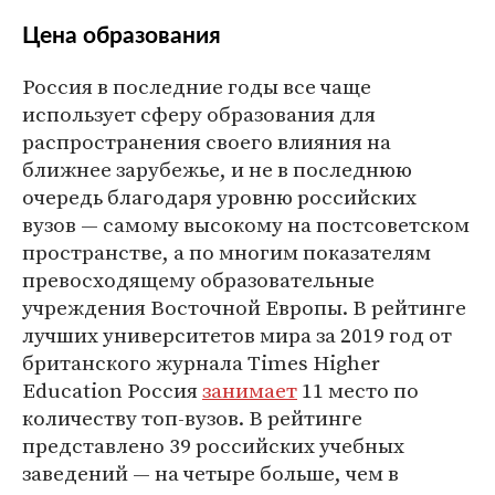
Цена образования
Россия в последние годы все чаще
использует сферу образования для
распространения своего влияния на
ближнее зарубежье, и не в последнюю
очередь благодаря уровню российских
вузов — самому высокому на постсоветском
пространстве, а по многим показателям
превосходящему образовательные
учреждения Восточной Европы. В рейтинге
лучших университетов мира за 2019 год от
британского журнала Times Higher
Education Россия
занимает
11 место по
количеству топ-вузов. В рейтинге
представлено 39 российских учебных
заведений — на четыре больше, чем в