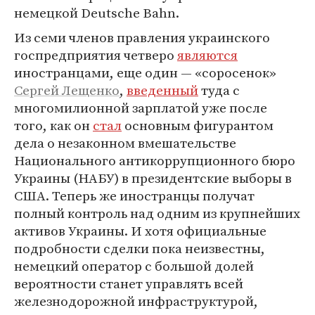
немецкой Deutsche Bahn.
Из семи членов правления украинского
госпредприятия четверо
являются
иностранцами, еще один — «соросенок»
Сергей Лещенко
,
введенный
туда с
многомилионной зарплатой уже после
того, как он
стал
основным фигурантом
дела о незаконном вмешательстве
Национального антикоррупционного бюро
Украины (НАБУ) в президентские выборы в
США. Теперь же иностранцы получат
полный контроль над одним из крупнейших
активов Украины. И хотя официальные
подробности сделки пока неизвестны,
немецкий оператор с большой долей
вероятности станет управлять всей
железнодорожной инфраструктурой,