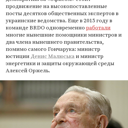
продвижение на высокопоставленные
посты десятков общественных экспертов в
украинские ведомства. Еще в 2015 году в
команде BRDO одновременно
работали
многие нынешние помощники министров и
два члена нынешнего правительства,
помимо самого Гончарука: министр
юстиции
Денис Малюська
и министр
энергетики и защиты окружающей среды
Алексей Оржель.