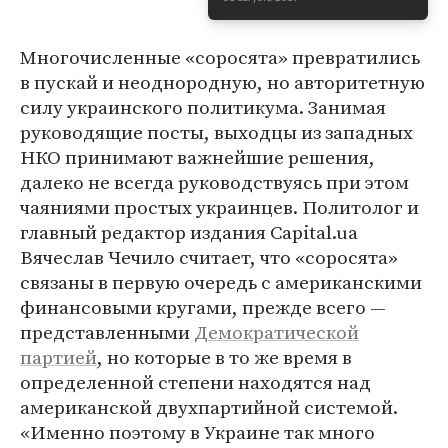
Многочисленные «соросята» превратились
в пускай и неоднородную, но авторитетную
силу украинского политикума. Занимая
руководящие посты, выходцы из западных
НКО принимают важнейшие решения,
далеко не всегда руководствуясь при этом
чаяниями простых украинцев. Политолог и
главный редактор издания Capital.ua
Вячеслав Чечило считает, что «соросята»
связаны в первую очередь с американскими
финансовыми кругами, прежде всего —
представленными
Демократической
партией
, но которые в то же время в
определенной степени находятся над
американской двухпартийной системой.
«Именно поэтому в Украине так много