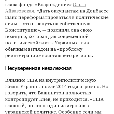
глава фонда «Возрождение»
Ольга
Айвазовская
. «Дать оккупантам на Донбассе
шанс переформатироваться в политические
силы — это плюнуть на собственную
Конституцию», — пояснила она свою
позицию, которая для современной
политической элиты Украины стала
обычным взглядом на «проблему
реинтеграции» восставшего региона.
Несуверенная незалежная
Влияние США на внутриполитическую
жизнь Украины после 2014 года огромно. Но
говорить, что Вашингтон полностью
контролирует Киев, не приходится. «США
главный, но лишь один из игроков в
украинской политике. Особенно если мы