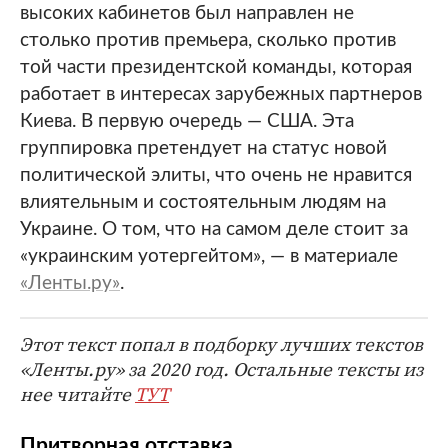
высоких кабинетов был направлен не
столько против премьера, сколько против
той части президентской команды, которая
работает в интересах зарубежных партнеров
Киева. В первую очередь — США. Эта
группировка претендует на статус новой
политической элиты, что очень не нравится
влиятельным и состоятельным людям на
Украине. О том, что на самом деле стоит за
«украинским уотергейтом», — в материале
«Ленты.ру»
.
Этот текст попал в подборку лучших текстов
«Ленты.ру» за 2020 год. Остальные тексты из
нее читайте
ТУТ
Притворная отставка