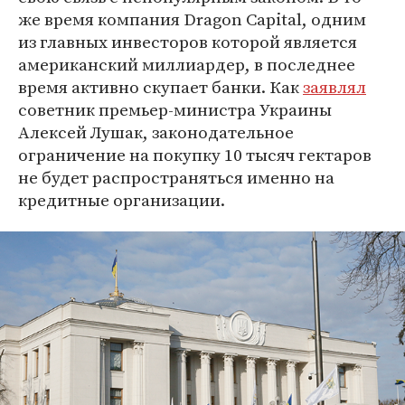
же время компания Dragon Capital, одним
из главных инвесторов которой является
американский миллиардер, в последнее
время активно скупает банки. Как
заявлял
советник премьер-министра Украины
Алексей Лушак, законодательное
ограничение на покупку 10 тысяч гектаров
не будет распространяться именно на
кредитные организации.