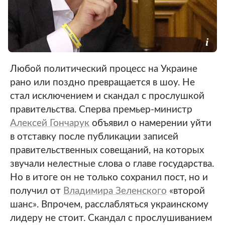
Любой политический процесс на Украине
рано или поздно превращается в шоу. Не
стал исключением и скандал с прослушкой
правительства. Сперва премьер-министр
Алексей Гончарук
объявил о намерении уйти
в отставку после публикации записей
правительственных совещаний, на которых
звучали нелестные слова о главе государства.
Но в итоге он не только сохранил пост, но и
получил от
Владимира Зеленского
«второй
шанс». Впрочем, расслабляться украинскому
лидеру не стоит. Скандал с прослушиванием