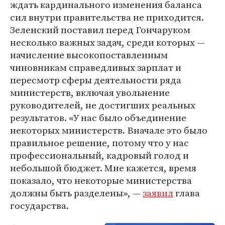
ждать кардинального изменения баланса
сил внутри правительства не приходится.
Зеленский поставил перед Гончаруком
несколько важных задач, среди которых —
начисление высокопоставленным
чиновникам справедливых зарплат и
пересмотр сферы деятельности ряда
министерств, включая увольнение
руководителей, не достигших реальных
результатов. «У нас было объединение
некоторых министерств. Вначале это было
правильное решение, потому что у нас
профессиональный, кадровый голод и
небольшой бюджет. Мне кажется, время
показало, что некоторые министерства
должны быть разделены», —
заявил
глава
государства.