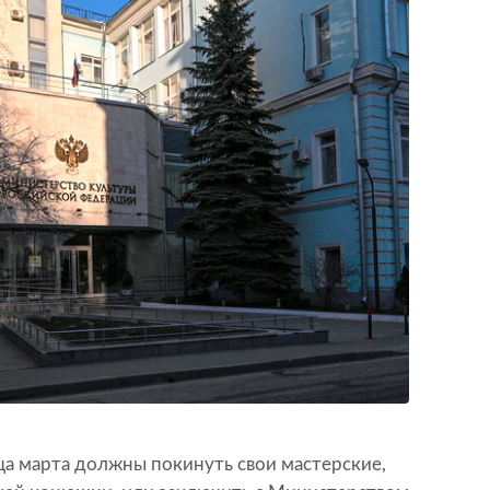
а марта должны покинуть свои мастерские,