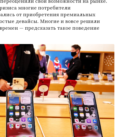
 переоценили свои возможности на рынке.
кризиса многие потребители
зались от приобретения премиальных
остые девайсы. Многие и вовсе решили
времен — предсказать такое поведение