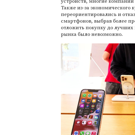
устройств, многие компании
Также из-за экономического 
переориентировались и отка
смартфонов, выбрав более пр
отложить покупку до лучших 
рынка было невозможно.