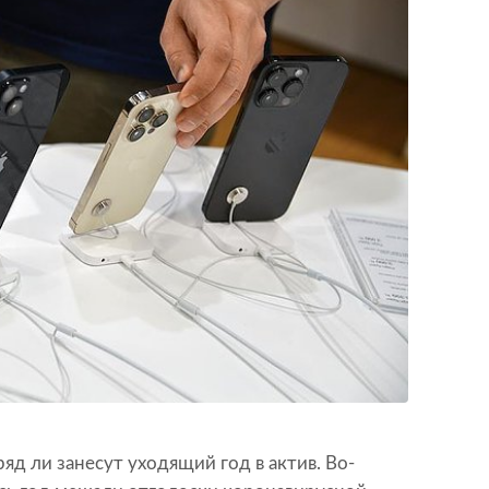
д ли занесут уходящий год в актив. Во-