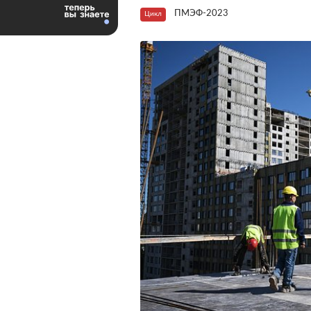
ПМЭФ-2023
Цикл