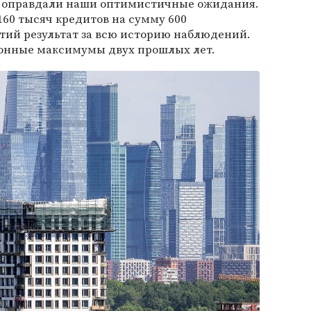
а оправдали наши оптимистичные ожидания.
160 тысяч кредитов на сумму 600
тий результат за всю историю наблюдений.
зонные максимумы двух прошлых лет.