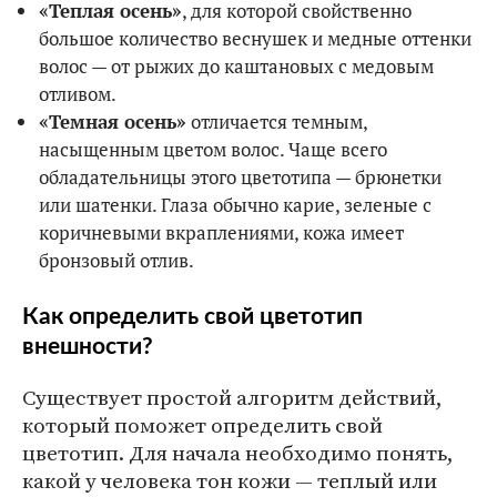
«Теплая осень»
, для которой свойственно
большое количество веснушек и медные оттенки
волос — от рыжих до каштановых с медовым
отливом.
«Темная осень»
отличается темным,
насыщенным цветом волос. Чаще всего
обладательницы этого цветотипа — брюнетки
или шатенки. Глаза обычно карие, зеленые с
коричневыми вкраплениями, кожа имеет
бронзовый отлив.
Как определить свой цветотип
внешности?
Существует простой алгоритм действий,
который поможет определить свой
цветотип. Для начала необходимо понять,
какой у человека тон кожи — теплый или