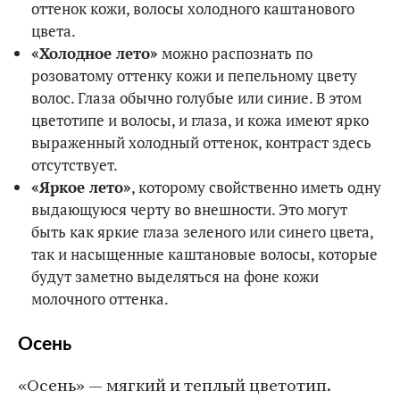
оттенок кожи, волосы холодного каштанового
цвета.
«Холодное лето»
можно распознать по
розоватому оттенку кожи и пепельному цвету
волос. Глаза обычно голубые или синие. В этом
цветотипе и волосы, и глаза, и кожа имеют ярко
выраженный холодный оттенок, контраст здесь
отсутствует.
«Яркое лето»
, которому свойственно иметь одну
выдающуюся черту во внешности. Это могут
быть как яркие глаза зеленого или синего цвета,
так и насыщенные каштановые волосы, которые
будут заметно выделяться на фоне кожи
молочного оттенка.
Осень
«Осень» — мягкий и теплый цветотип.