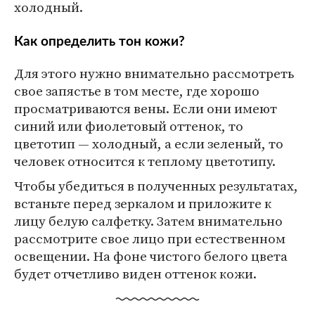
холодный.
Как определить тон кожи?
Для этого нужно внимательно рассмотреть
свое запястье в том месте, где хорошо
просматриваются вены. Если они имеют
синий или фиолетовый оттенок, то
цветотип — холодный, а если зеленый, то
человек относится к теплому цветотипу.
Чтобы убедиться в полученных результатах,
встаньте перед зеркалом и приложите к
лицу белую салфетку. Затем внимательно
рассмотрите свое лицо при естественном
освещении. На фоне чистого белого цвета
будет отчетливо виден оттенок кожи.