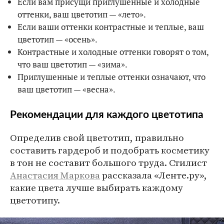
Если вам присущи приглушенные и холодные
оттенки, ваш цветотип — «лето».
Если ваши оттенки контрастные и теплые, ваш
цветотип — «осень».
Контрастные и холодные оттенки говорят о том,
что ваш цветотип — «зима».
Приглушенные и теплые оттенки означают, что
ваш цветотип — «весна».
Рекомендации для каждого цветотипа
Определив свой цветотип, правильно
составить гардероб и подобрать косметику
в тон не составит большого труда. Стилист
Анастасия Маркова
рассказала «Ленте.ру»,
какие цвета лучше выбирать каждому
цветотипу.