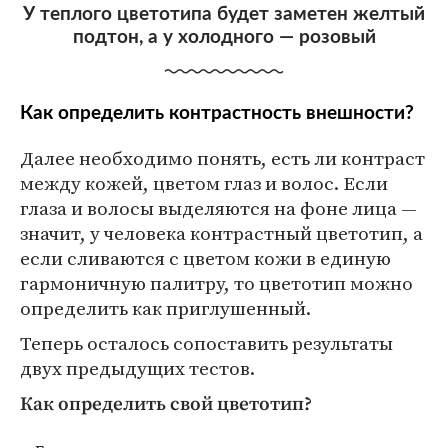
У теплого цветотипа будет заметен желтый
подтон, а у холодного — розовый
Как определить контрастность внешности?
Далее необходимо понять, есть ли контраст
между кожей, цветом глаз и волос. Если
глаза и волосы выделяются на фоне лица —
значит, у человека контрастный цветотип, а
если сливаются с цветом кожи в единую
гармоничную палитру, то цветотип можно
определить как приглушенный.
Теперь осталось сопоставить результаты
двух предыдущих тестов.
Как определить свой цветотип?