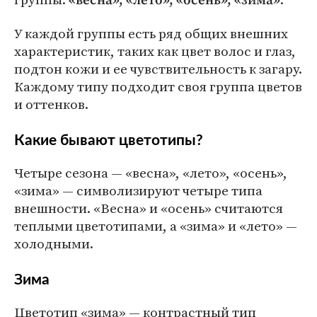
«весна», «лето», «осень», «зима»
У каждой группы есть ряд общих внешних
характеристик, таких как цвет волос и глаз,
подтон кожи и ее чувствительность к загару.
Каждому типу подходит своя группа цветов
и оттенков.
Какие бывают цветотипы?
Четыре сезона — «весна», «лето», «осень»,
«зима» — символизируют четыре типа
внешности. «Весна» и «осень» считаются
теплыми цветотипами, а «зима» и «лето» —
холодными.
Зима
Цветотип «зима» — контрастный тип