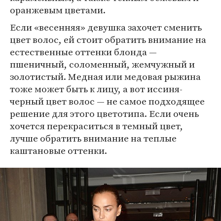
оранжевым цветами.
Если «весенняя» девушка захочет сменить
цвет волос, ей стоит обратить внимание на
естественные оттенки блонда —
пшеничный, соломенный, жемчужный и
золотистый. Медная или медовая рыжина
тоже может быть к лицу, а вот иссиня-
черный цвет волос — не самое подходящее
решение для этого цветотипа. Если очень
хочется перекраситься в темный цвет,
лучше обратить внимание на теплые
каштановые оттенки.