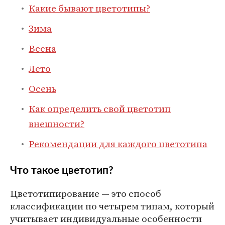
Какие бывают цветотипы?
Зима
Весна
Лето
Осень
Как определить свой цветотип
внешности?
Рекомендации для каждого цветотипа
Что такое цветотип?
Цветотипирование — это способ
классификации по четырем типам, который
учитывает индивидуальные особенности