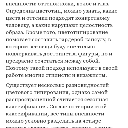
внешности: оттенок кожи, волос и глаз.
Определив цветотип, можно узнать, какие
цвета и оттенки подходят конкретному
человеку, а какие нарушают целостность
образа. Кроме того, цветотипирование
помогает составить гардероб-капсулу, в
котором все вещи будут не только
подчеркивать достоинства фигуры, но и
прекрасно сочетаться между собой.
Поэтому такой подход используют в своей
работе многие стилисты и визажисты.
Существует несколько разновидностей
цветового типирования, однако самой
распространенной считается сезонная
классификация. Согласно теории этой
классификации, все типы внешности
можно условно разделить на четыре
группы:
.