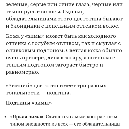
зеленые, серые или синие глаза, черные или
темно-русые волосы. Однако,
обладательницами этого цветотипа бывают
и блондинки с пепельным оттенком волос.
Кожа у «зимы» может быть как холодного
оттенка с голубым отливом, так и смуглая с
оливковым подтоном. Светлая кожа обычно
очень привередлива к загару, а вот кожа с
теплым подтоном загорает быстро и
равномерно.
«Зимний» цветотип имеет три разных
тональности — подтипа.
Подтипы «зимы»
«Яркая зима»
. Считается самым контрастным
типом внешности из всех — его обладательницы