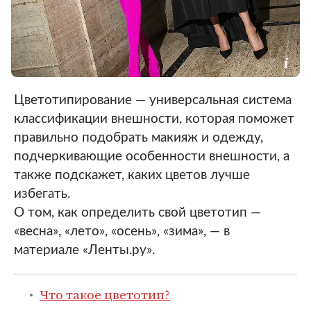
Цветотипирование — универсальная система
классификации внешности, которая поможет
правильно подобрать макияж и одежду,
подчеркивающие особенности внешности, а
также подскажет, каких цветов лучше
избегать.
О том, как определить свой цветотип —
«весна», «лето», «осень», «зима», — в
материале «Ленты.ру».
Что такое цветотип?