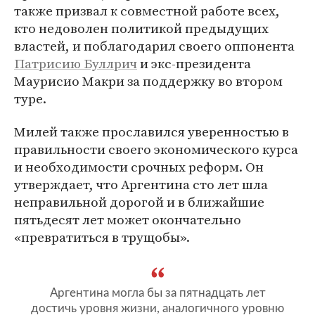
также призвал к совместной работе всех,
кто недоволен политикой предыдущих
властей, и поблагодарил своего оппонента
Патрисию Буллрич
и экс-президента
Маурисио Макри за поддержку во втором
туре.
Милей также прославился уверенностью в
правильности своего экономического курса
и необходимости срочных реформ. Он
утверждает, что Аргентина сто лет шла
неправильной дорогой и в ближайшие
пятьдесят лет может окончательно
«превратиться в трущобы».
Аргентина могла бы за пятнадцать лет
достичь уровня жизни, аналогичного уровню