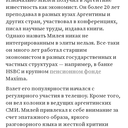
известность как экономист. Он более 20 лет
преподавал в разных вузах Аргентины и
других стран, участвовал в конференциях,
писал научные труды, издавал книги.
Однако назвать Милея никак не
интегрированным в элиты нельзя. Все-таки
он много лет работал старшим
экономистом в разных государственных и
частных структурах — например, в банке
HSBC и крупном
пенсионном фонде
Maxima.
Взлет его популярности начался с
регулярного участия в телешоу. Кроме того,
он вел колонки в ведущих аргентинских
СМИ. Милей привлекал к себе внимание за
счет эпатажного образа, яркого
разговорного языка и жесткой критики