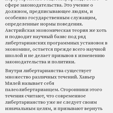
сфере законодательства. Это учение о
должном, предписывающее людям, и
особенно государственным служащим,
определенные нормы поведения.
Австрийская экономическая теория же хоть
и подводит научный базис под ряд
либертарианских программных установок в
экономике, остается прежде всего научной
школой и не делает призывов к изменению
законодательства и политики.
Внутри либертарианства существует
множество различных течений. Хавьер
Милей называет себя
палеолибертарианцем. Сторонники этого
течения считают, что современное
либертарианство уже не следует своим
изначальным целям, и призывают вернуть