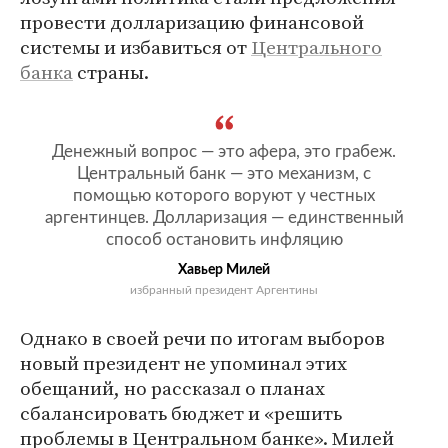
провести долларизацию финансовой
системы и избавиться от
Центрального
банка
страны.
Денежный вопрос — это афера, это грабеж.
Центральный банк — это механизм, с
помощью которого воруют у честных
аргентинцев. Долларизация — единственный
способ остановить инфляцию
Хавьер Милей
избранный президент Аргентины
Однако в своей речи по итогам выборов
новый президент не упоминал этих
обещаний, но рассказал о планах
сбалансировать бюджет и «решить
проблемы в Центральном банке». Милей