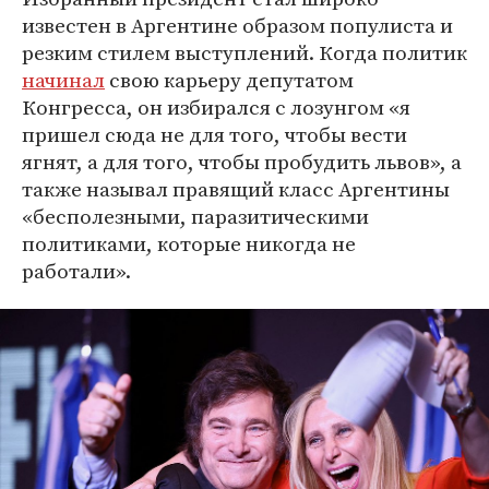
известен в Аргентине образом популиста и
резким стилем выступлений. Когда политик
начинал
свою карьеру депутатом
Конгресса, он избирался с лозунгом «я
пришел сюда не для того, чтобы вести
ягнят, а для того, чтобы пробудить львов», а
также называл правящий класс Аргентины
«бесполезными, паразитическими
политиками, которые никогда не
работали».