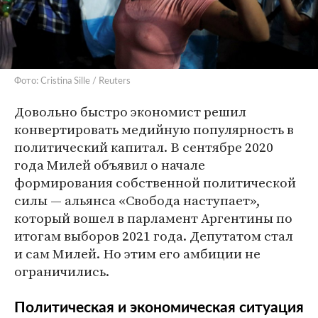
Фото: Cristina Sille / Reuters
Довольно быстро экономист решил
конвертировать медийную популярность в
политический капитал. В сентябре 2020
года Милей объявил о начале
формирования собственной политической
силы — альянса «Свобода наступает»,
который вошел в парламент Аргентины по
итогам выборов 2021 года. Депутатом стал
и сам Милей. Но этим его амбиции не
ограничились.
Политическая и экономическая ситуация