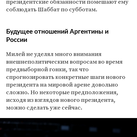
президентские обязанности помешают ему
соблюдать Шаббат по субботам.
Будущее отношений Аргентины и
России
Милей не уделял много внимания
внешнеполитическим вопросам во время
предвыборной гонки, так что
спрогнозировать конкретные шаги нового
президента на мировой арене довольно
сложно. Но некоторые предположения,
исходя из взглядов нового президента,
можно сделать уже сейчас.