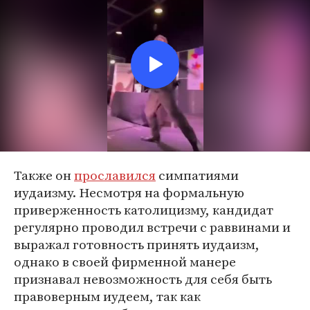
Также он
прославился
симпатиями
иудаизму. Несмотря на формальную
приверженность католицизму, кандидат
регулярно проводил встречи с раввинами и
выражал готовность принять иудаизм,
однако в своей фирменной манере
признавал невозможность для себя быть
правоверным иудеем, так как