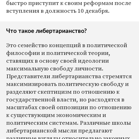
быстро приступит к своим реформам после
вступления в должность 10 декабря.
Что такое либертарианство?
Это семейство концепций в политической
философии и политической теории,
ставящих в основу своей идеологии
максимальную свободу личности.
Представители либертарианства стремятся
максимизировать политическую свободу и
разделяют скептицизм по отношению к
государственной власти, но расходятся в
масштабах своей оппозиции по отношению
к существующим экономическим и
политическим системам. Различные школы
либертарианской мысли предлагают
различные взгляды относительно законных