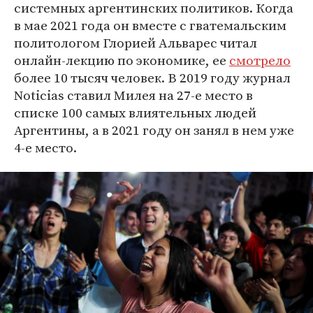
системных аргентинских политиков. Когда
в мае 2021 года он вместе с гватемальским
политологом Глорией Альварес читал
онлайн-лекцию по экономике, ее
смотрело
более 10 тысяч человек. В 2019 году журнал
Noticias ставил Милея на 27-е место в
списке 100 самых влиятельных людей
Аргентины, а в 2021 году он занял в нем уже
4-е место.