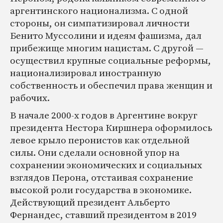
аргентинского национализма. С одной
стороны, он симпатизировал личности
Бенито Муссолини и идеям фашизма, дал
прибежище многим нацистам. С другой —
осуществил крупные социальные реформы,
национализировал иностранную
собственность и обеспечил права женщин и
рабочих.
В начале 2000-х годов в Аргентине вокруг
президента Нестора Киршнера оформилось
левое крыло перонистов как отдельной
силы. Они сделали основной упор на
сохранении экономических и социальных
взглядов Перона, отстаивая сохранение
высокой роли государства в экономике.
Действующий президент Альберто
Фернандес, ставший президентом в 2019