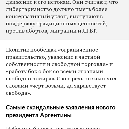
движение к его истокам. Они считают, что
либертарианство должно иметь более
консервативный уклон, выступают в
поддержку традиционных ценностей,
против абортов, миграции и ЛГБТ.
Политик пообещал «ограниченное
правительство, уважение к частной
собственности и свободной торговле» и
«работу бок о бок со всеми странами
свободного мира». Свою речь он закончил
словами «черт возьми, да здравствует
свобода».
Самые скандальные заявления нового
президента Аргентины
Избранный президент стал широко