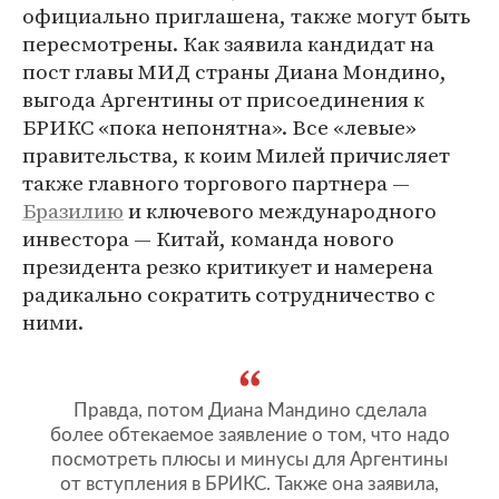
официально приглашена, также могут быть
пересмотрены. Как заявила кандидат на
пост главы МИД страны Диана Мондино,
выгода Аргентины от присоединения к
БРИКС «пока непонятна». Все «левые»
правительства, к коим Милей причисляет
также главного торгового партнера —
Бразилию
и ключевого международного
инвестора — Китай, команда нового
президента резко критикует и намерена
радикально сократить сотрудничество с
ними.
Правда, потом Диана Мандино сделала
более обтекаемое заявление о том, что надо
посмотреть плюсы и минусы для Аргентины
от вступления в БРИКС. Также она заявила,