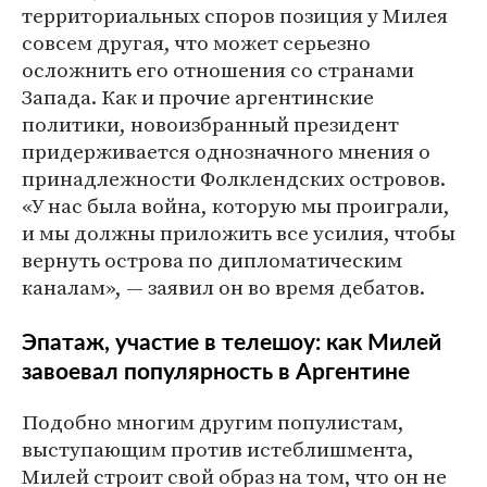
территориальных споров позиция у Милея
совсем другая, что может серьезно
осложнить его отношения со странами
Запада. Как и прочие аргентинские
политики, новоизбранный президент
придерживается однозначного мнения о
принадлежности Фолклендских островов.
«У нас была война, которую мы проиграли,
и мы должны приложить все усилия, чтобы
вернуть острова по дипломатическим
каналам», — заявил он во время дебатов.
Эпатаж, участие в телешоу: как Милей
завоевал популярность в Аргентине
Подобно многим другим популистам,
выступающим против истеблишмента,
Милей строит свой образ на том, что он не