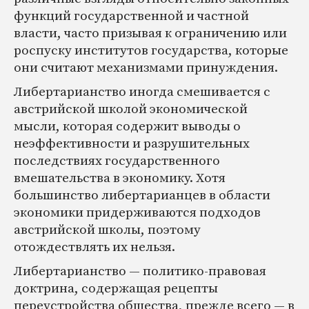
функций государственной и частной
власти, часто призывая к ограничению или
роспуску институтов государства, которые
они считают механизмами принуждения.
Либертарианство иногда смешивается с
австрийской школой экономической
мысли, которая содержит выводы о
неэффективности и разрушительных
последствиях государственного
вмешательства в экономику. Хотя
большинство либертарианцев в области
экономики придерживаются подходов
австрийской школы, поэтому
отождествлять их нельзя.
Либертарианство — политико-правовая
доктрина, содержащая рецепты
переустройства общества, прежде всего — в