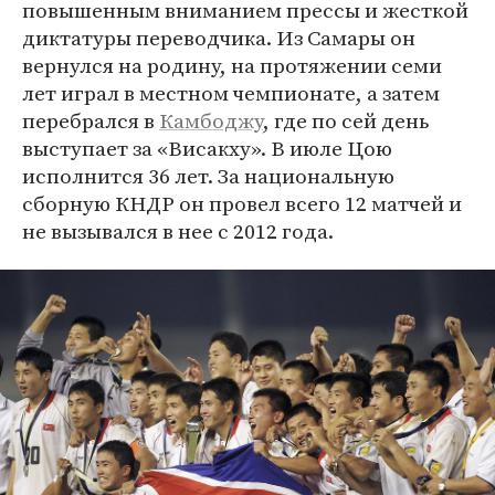
повышенным вниманием прессы и жесткой
диктатуры переводчика. Из Самары он
вернулся на родину, на протяжении семи
лет играл в местном чемпионате, а затем
перебрался в
Камбоджу
, где по сей день
выступает за «Висакху». В июле Цою
исполнится 36 лет. За национальную
сборную КНДР он провел всего 12 матчей и
не вызывался в нее с 2012 года.