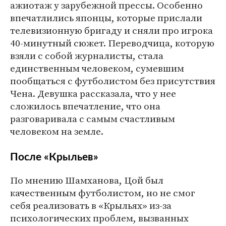
ажиотаж у зарубежной прессы. Особенно
впечатлились японцы, которые прислали
телевизионную бригаду и сняли про игрока
40-минутный сюжет. Переводчица, которую
взяли с собой журналисты, стала
единственным человеком, сумевшим
пообщаться с футболистом без присутствия
Чена. Девушка рассказала, что у нее
сложилось впечатление, что она
разговаривала с самым счастливым
человеком на земле.
После «Крыльев»
По мнению Шамханова, Цой был
качественным футболистом, но не смог
себя реализовать в «Крыльях» из-за
психологических проблем, вызванных