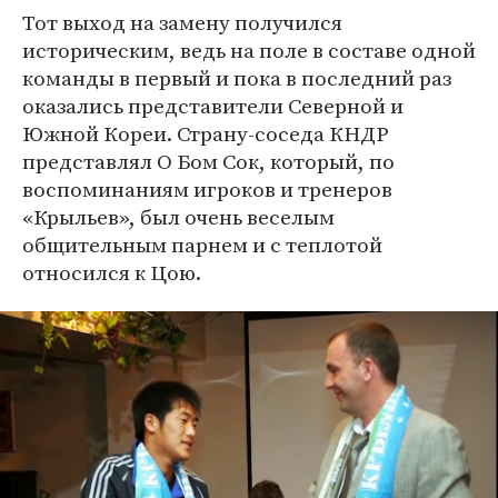
Тот выход на замену получился
историческим, ведь на поле в составе одной
команды в первый и пока в последний раз
оказались представители Северной и
Южной Кореи. Страну-соседа КНДР
представлял О Бом Сок, который, по
воспоминаниям игроков и тренеров
«Крыльев», был очень веселым
общительным парнем и с теплотой
относился к Цою.