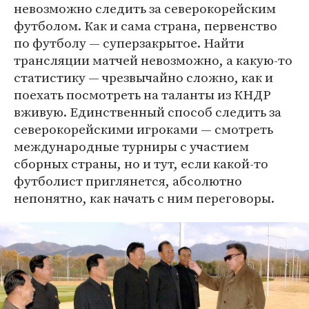
невозможно следить за северокорейским
футболом. Как и сама страна, первенство
по футболу — суперзакрытое. Найти
трансляции матчей невозможно, а какую-то
статистику — чрезвычайно сложно, как и
поехать посмотреть на таланты из КНДР
вживую. Единственный способ следить за
северокорейскими игроками — смотреть
международные турниры с участием
сборных страны, но и тут, если какой-то
футболист приглянется, абсолютно
непонятно, как начать с ним переговоры.