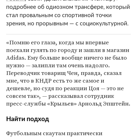
подробнее об одиозном трансфере, который
стал провальным со спортивной точки
зрения, но прорывным — с социокультурной.
«Помню его глаза, когда мы впервые
поехали гулять по городу и зашли в магазин
Adidas. Ему больше вообще ничего не было
нужно — залипли там очень надолго.
Переводчик товарищ Чен, правда, сказал
мне, что в КНДР есть то же самое и
дешевле, но судя по реакции Цоя — это не
совсем так», — рассказывал сотрудник
пресс-службы «Крыльев» Арнольд Эпштейн.
Найти подход
Футбольным скаутам практически