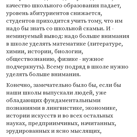
качество школьного образования падает,
уровень абитуриентов снижается,
студентов приходится учить тому, что им
надо бы знать со школьной скамьи. И -
неминуемый вывод: надо больше внимания
в школе уделять математике (литературе,
химии, истории, биологии,
обществознанию, физике - нужное
подчеркнуть). Всему подряд в школе нужно
уделять больше внимания.
Конечно, замечательно было бы, если бы
наши школы выпускали людей, уже
обладающих фундаментальными
познаниями в лингвистике, экономике,
истории искусств и во всех остальных
науках, предприимчивых, начитанных,
эрудированных и ясно мыслящих,