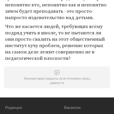
непонятно кто, непонятно как и непонятно
зачем будет преподавать - это просто-
напросто издевательство над детьми.
Что же касается людей, требующих всему
подряд учить в школе, то не пытаются ли
они просто свалить на этот общественный
институт кучу проблем, решение которых
на самом деле лежит совершенно не в
педагогической плоскости?
Комментарии закрыты за истечением срока
давности
Редакция
Вакансии