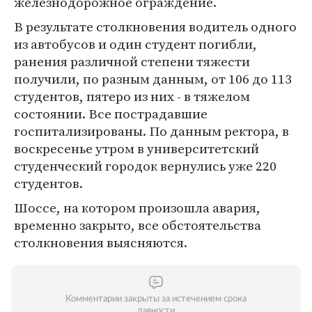
железнодорожное ограждение.
В результате столкновения водитель одного
из автобусов и один студент погибли,
ранения различной степени тяжести
получили, по разным данным, от 106 до 113
студентов, пятеро из них - в тяжелом
состоянии. Все пострадавшие
госпитализированы. По данным ректора, в
воскресенье утром в университетский
студенческий городок вернулись уже 220
студентов.
Шоссе, на котором произошла авария,
временно закрыто, все обстоятельства
столкновения выясняются.
Комментарии закрыты за истечением срока
давности