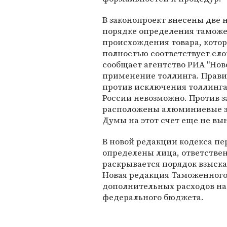
В законопроект внесены две 
порядке определения таможе
происхождения товара, котор
полностью соответствует сл
сообщает агентство РИА "Нов
применение толлинга. Прави
против исключения толлинга,
России невозможно. Против 
расположены алюминиевые з
Думы на этот счет еще не вы
В новой редакции кодекса п
определены лица, ответствен
раскрывается порядок взыска
Новая редакция Таможенного
дополнительных расходов на
федерального бюджета.