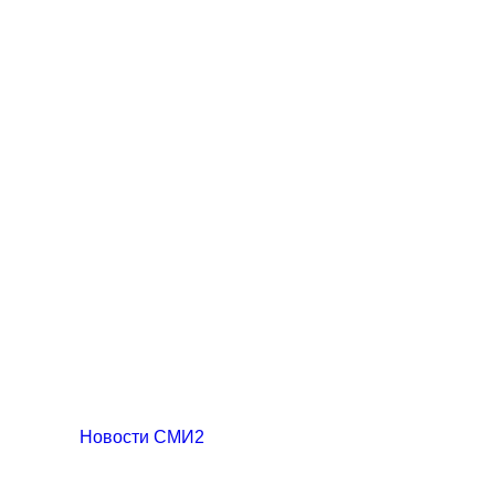
Новости СМИ2