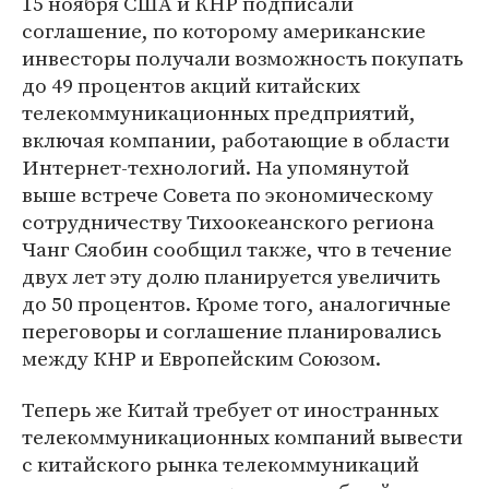
15 ноября США и КНР подписали
соглашение, по которому американские
инвесторы получали возможность покупать
до 49 процентов акций китайских
телекоммуникационных предприятий,
включая компании, работающие в области
Интернет-технологий. На упомянутой
выше встрече Совета по экономическому
сотрудничеству Тихоокеанского региона
Чанг Сяобин сообщил также, что в течение
двух лет эту долю планируется увеличить
до 50 процентов. Кроме того, аналогичные
переговоры и соглашение планировались
между КНР и Европейским Союзом.
Теперь же Китай требует от иностранных
телекоммуникационных компаний вывести
с китайского рынка телекоммуникаций