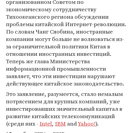
организованном Советом по
экономическому сотрудничеству
Тихоокеанского региона обсуждении
проблемы китайской Интернет-революции.
По словам Чанг Сяобина, иностранные
компании могут больше не волноваться из-
за ограничительной политики Китая в
отношении иностранных инвестиций.
Теперь же глава Министерства
информационной промышленности
заявляет, что эти инвестиции нарушают
действующее китайское законодательство.
Это заявление, разумеется, стало немалым
потрясением для крупных компаний, уже
инвестировавших значительный капитал в
развитие китайских телекоммуникаций
(среди них -
Intel
,
IBM
and
Yahoo!
).