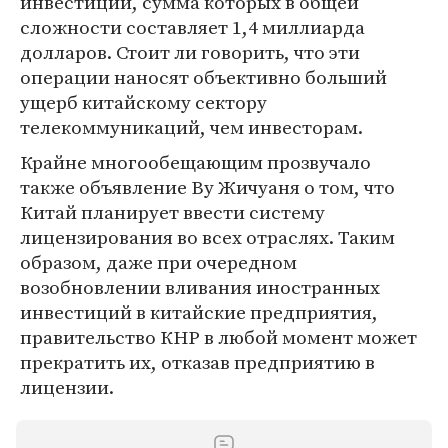
инвестиции, сумма которых в общей
сложности составляет 1,4 миллиарда
долларов. Стоит ли говорить, что эти
операции наносят объективно больший
ущерб китайскому сектору
телекоммуникаций, чем инвесторам.
Крайне многообещающим прозвучало
также объявление Ву Жичуаня о том, что
Китай планирует ввести систему
лицензирования во всех отраслях. Таким
образом, даже при очередном
возобновлении вливания иностранных
инвестиций в китайские предприятия,
правительство КНР в любой момент может
прекратить их, отказав предприятию в
лицензии.