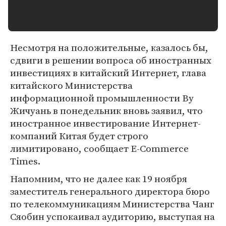
Несмотря на положительные, казалось бы,
сдвиги в решении вопроса об иностранных
инвестициях в китайский Интернет, глава
китайского Министерства
информационной промышленности Ву
Жичуань в понедельник вновь заявил, что
иностранное инвестирование Интернет-
компаний Китая будет строго
лимитировано, сообщает E-Commerce
Times.
Напомним, что не далее как 19 ноября
заместитель генерального директора бюро
по телекоммуникациям Министерства Чанг
Сяобин успокаивал аудиторию, выступая на